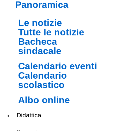
panoramica
le notizie
tutte le notizie
bacheca
sindacale
calendario eventi
calendario
scolastico
albo online
Didattica