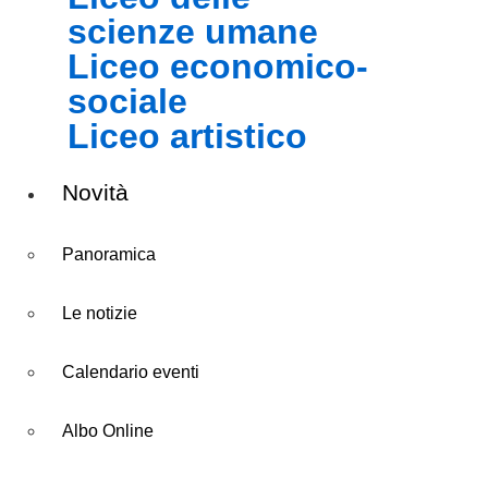
scienze umane
liceo economico-
sociale
liceo artistico
Novità
Panoramica
Le notizie
Calendario eventi
Albo Online