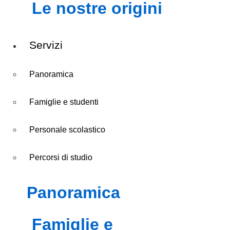
le nostre origini
Servizi
Panoramica
Famiglie e studenti
Personale scolastico
Percorsi di studio
panoramica
famiglie e