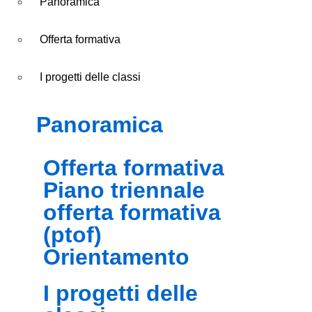
Panoramica
Offerta formativa
I progetti delle classi
panoramica
offerta formativa
piano triennale
offerta formativa
(ptof)
orientamento
i progetti delle