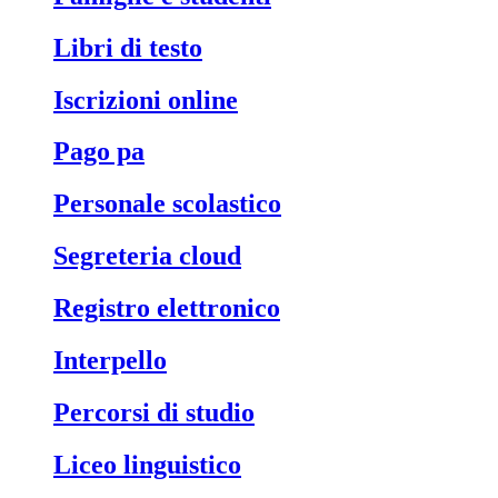
libri di testo
iscrizioni online
pago pa
personale scolastico
segreteria cloud
registro elettronico
interpello
percorsi di studio
liceo linguistico