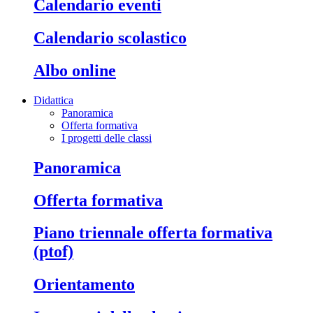
calendario eventi
calendario scolastico
albo online
Didattica
Panoramica
Offerta formativa
I progetti delle classi
panoramica
offerta formativa
piano triennale offerta formativa
(ptof)
orientamento