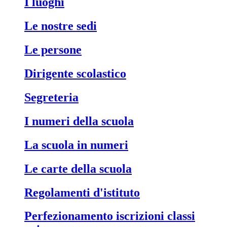
i luoghi
le nostre sedi
le persone
dirigente scolastico
segreteria
i numeri della scuola
la scuola in numeri
le carte della scuola
regolamenti d'istituto
perfezionamento iscrizioni classi