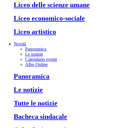
liceo delle scienze umane
liceo economico-sociale
liceo artistico
Novità
Panoramica
Le notizie
Calendario eventi
Albo Online
panoramica
le notizie
tutte le notizie
bacheca sindacale