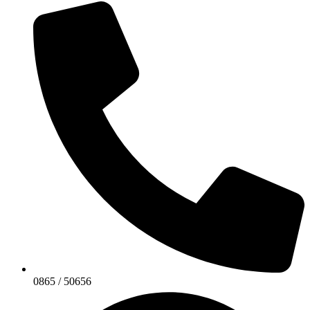
0865 / 50656