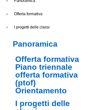
Panoramica
Offerta formativa
I progetti delle classi
panoramica
offerta formativa
piano triennale
offerta formativa
(ptof)
orientamento
i progetti delle