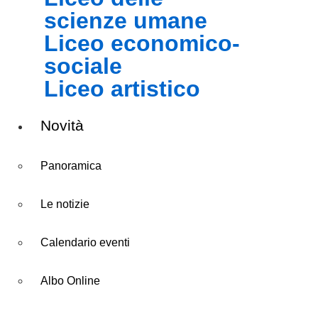
scienze umane
liceo economico-
sociale
liceo artistico
Novità
Panoramica
Le notizie
Calendario eventi
Albo Online