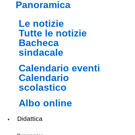
panoramica
le notizie
tutte le notizie
bacheca
sindacale
calendario eventi
calendario
scolastico
albo online
Didattica