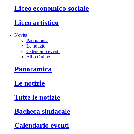
liceo economico-sociale
liceo artistico
Novità
Panoramica
Le notizie
Calendario eventi
Albo Online
panoramica
le notizie
tutte le notizie
bacheca sindacale
calendario eventi