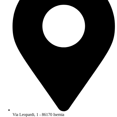
Via Leopardi, 1 - 86170 Isernia