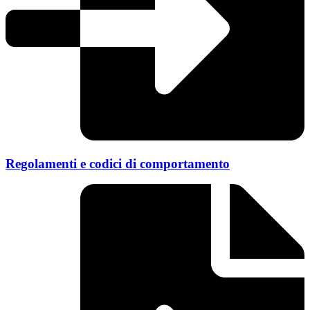
Regolamenti e codici di comportamento