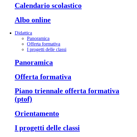
calendario scolastico
albo online
Didattica
Panoramica
Offerta formativa
I progetti delle classi
panoramica
offerta formativa
piano triennale offerta formativa
(ptof)
orientamento
i progetti delle classi