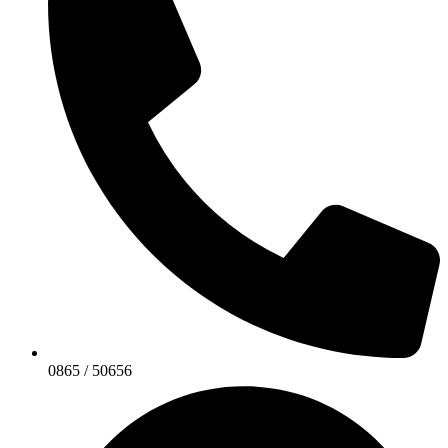
0865 / 50656