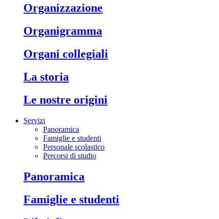
organizzazione
organigramma
organi collegiali
la storia
le nostre origini
Servizi
Panoramica
Famiglie e studenti
Personale scolastico
Percorsi di studio
panoramica
famiglie e studenti