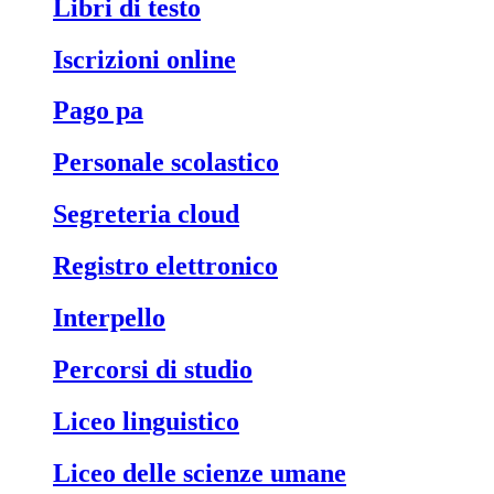
libri di testo
iscrizioni online
pago pa
personale scolastico
segreteria cloud
registro elettronico
interpello
percorsi di studio
liceo linguistico
liceo delle scienze umane