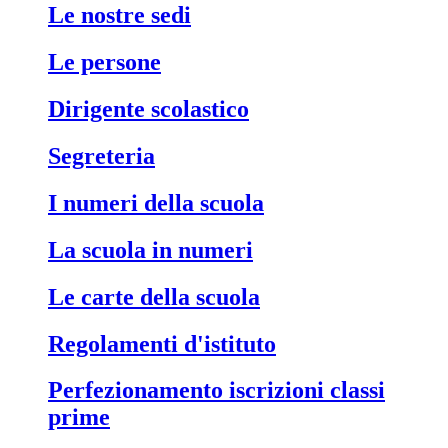
le nostre sedi
le persone
dirigente scolastico
segreteria
i numeri della scuola
la scuola in numeri
le carte della scuola
regolamenti d'istituto
perfezionamento iscrizioni classi
prime