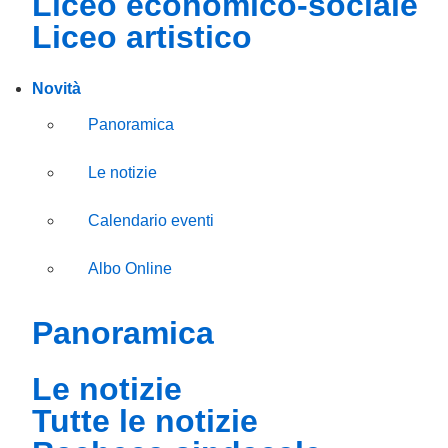
liceo economico-sociale
liceo artistico
Novità
Panoramica
Le notizie
Calendario eventi
Albo Online
panoramica
le notizie
tutte le notizie