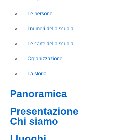
Le persone
I numeri della scuola
Le carte della scuola
Organizzazione
La storia
panoramica
presentazione
chi siamo
i luoghi