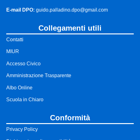
E-mail DPO:
guido.palladino.dpo@gmail.com
collegamenti utili
Contatti
MIUR
Accesso Civico
Amministrazione Trasparente
Albo Online
Scuola in Chiaro
conformità
Privacy Policy