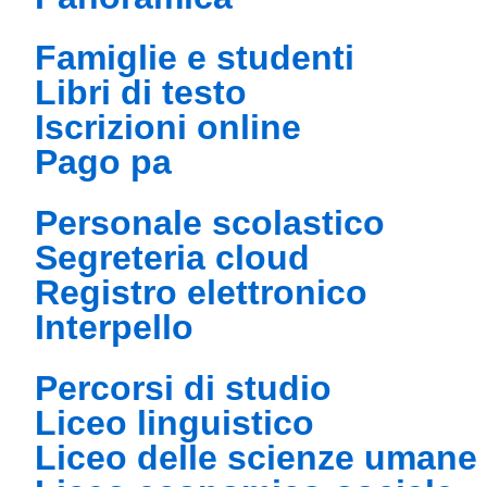
famiglie e studenti
libri di testo
iscrizioni online
pago pa
personale scolastico
segreteria cloud
registro elettronico
interpello
percorsi di studio
liceo linguistico
liceo delle scienze umane