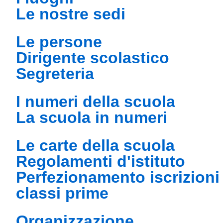
le nostre sedi
le persone
dirigente scolastico
segreteria
i numeri della scuola
la scuola in numeri
le carte della scuola
regolamenti d'istituto
perfezionamento iscrizioni
classi prime
organizzazione