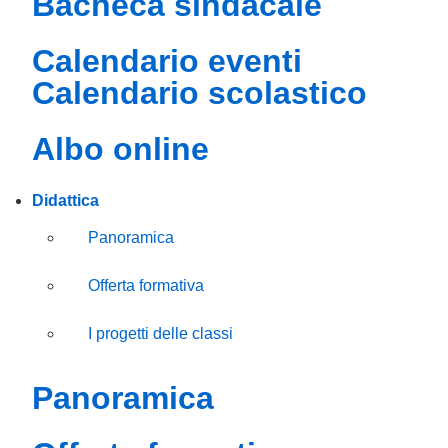
bacheca sindacale
calendario eventi
calendario scolastico
albo online
Didattica
Panoramica
Offerta formativa
I progetti delle classi
panoramica