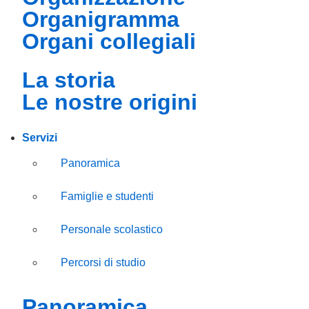
organigramma
organi collegiali
la storia
le nostre origini
Servizi
Panoramica
Famiglie e studenti
Personale scolastico
Percorsi di studio
panoramica