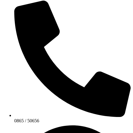
0865 / 50656