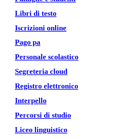
libri di testo
iscrizioni online
pago pa
personale scolastico
segreteria cloud
registro elettronico
interpello
percorsi di studio
liceo linguistico