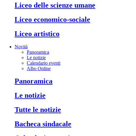
liceo delle scienze umane
liceo economico-sociale
liceo artistico
Novità
Panoramica
Le notizie
Calendario eventi
Albo Online
panoramica
le notizie
tutte le notizie
bacheca sindacale