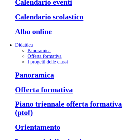
calendario eventi
calendario scolastico
albo online
Didattica
Panoramica
Offerta formativa
I progetti delle classi
panoramica
offerta formativa
piano triennale offerta formativa
(ptof)
orientamento