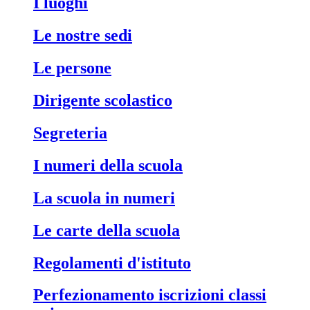
i luoghi
le nostre sedi
le persone
dirigente scolastico
segreteria
i numeri della scuola
la scuola in numeri
le carte della scuola
regolamenti d'istituto
perfezionamento iscrizioni classi