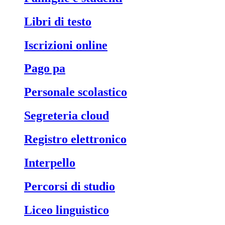
libri di testo
iscrizioni online
pago pa
personale scolastico
segreteria cloud
registro elettronico
interpello
percorsi di studio
liceo linguistico