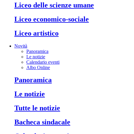
liceo delle scienze umane
liceo economico-sociale
liceo artistico
Novità
Panoramica
Le notizie
Calendario eventi
Albo Online
panoramica
le notizie
tutte le notizie
bacheca sindacale