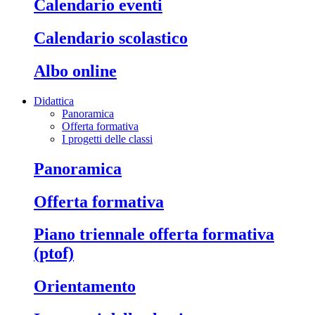
calendario eventi
calendario scolastico
albo online
Didattica
Panoramica
Offerta formativa
I progetti delle classi
panoramica
offerta formativa
piano triennale offerta formativa
(ptof)
orientamento