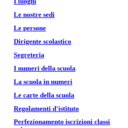
i luoghi
le nostre sedi
le persone
dirigente scolastico
segreteria
i numeri della scuola
la scuola in numeri
le carte della scuola
regolamenti d'istituto
perfezionamento iscrizioni classi