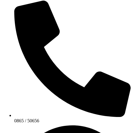
0865 / 50656