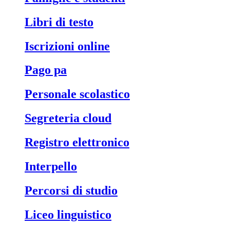
libri di testo
iscrizioni online
pago pa
personale scolastico
segreteria cloud
registro elettronico
interpello
percorsi di studio
liceo linguistico