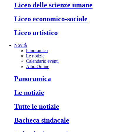
liceo delle scienze umane
liceo economico-sociale
liceo artistico
Novità
Panoramica
Le notizie
Calendario eventi
Albo Online
panoramica
le notizie
tutte le notizie
bacheca sindacale