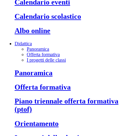
calendario eventi
calendario scolastico
albo online
Didattica
Panoramica
Offerta formativa
I progetti delle classi
panoramica
offerta formativa
piano triennale offerta formativa
(ptof)
orientamento