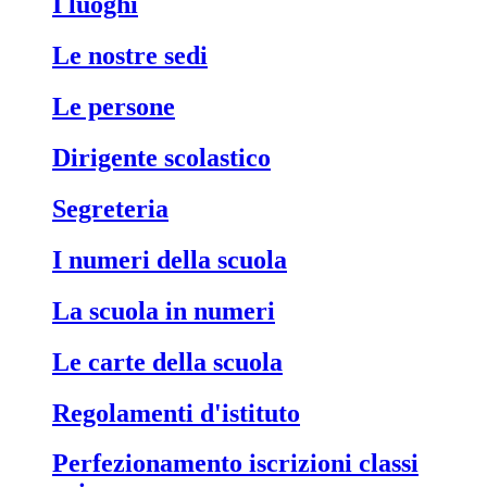
i luoghi
le nostre sedi
le persone
dirigente scolastico
segreteria
i numeri della scuola
la scuola in numeri
le carte della scuola
regolamenti d'istituto
perfezionamento iscrizioni classi