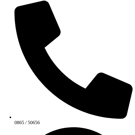
0865 / 50656