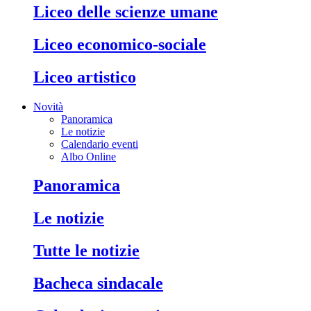
liceo delle scienze umane
liceo economico-sociale
liceo artistico
Novità
Panoramica
Le notizie
Calendario eventi
Albo Online
panoramica
le notizie
tutte le notizie
bacheca sindacale