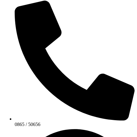
0865 / 50656