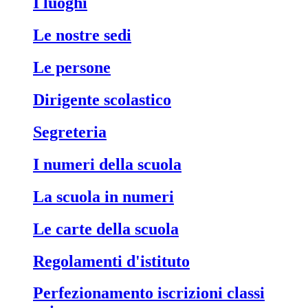
i luoghi
le nostre sedi
le persone
dirigente scolastico
segreteria
i numeri della scuola
la scuola in numeri
le carte della scuola
regolamenti d'istituto
perfezionamento iscrizioni classi