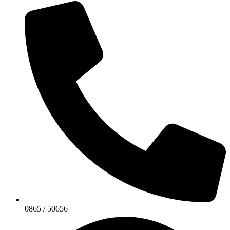
0865 / 50656