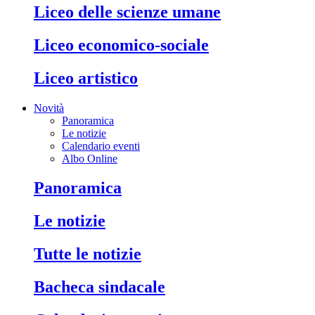
liceo delle scienze umane
liceo economico-sociale
liceo artistico
Novità
Panoramica
Le notizie
Calendario eventi
Albo Online
panoramica
le notizie
tutte le notizie
bacheca sindacale