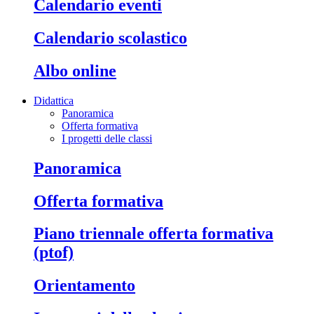
calendario eventi
calendario scolastico
albo online
Didattica
Panoramica
Offerta formativa
I progetti delle classi
panoramica
offerta formativa
piano triennale offerta formativa
(ptof)
orientamento