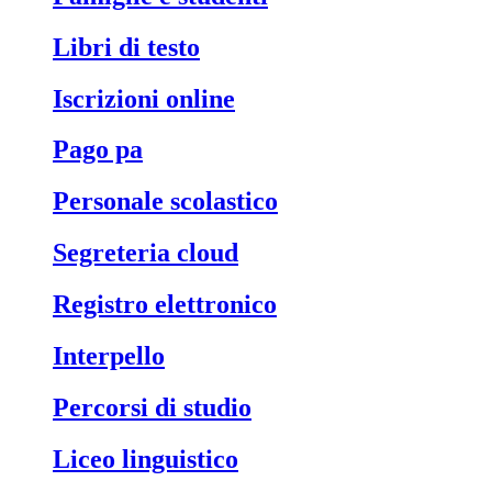
libri di testo
iscrizioni online
pago pa
personale scolastico
segreteria cloud
registro elettronico
interpello
percorsi di studio
liceo linguistico