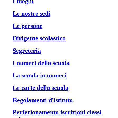
i luoghi
le nostre sedi
le persone
dirigente scolastico
segreteria
i numeri della scuola
la scuola in numeri
le carte della scuola
regolamenti d'istituto
perfezionamento iscrizioni classi