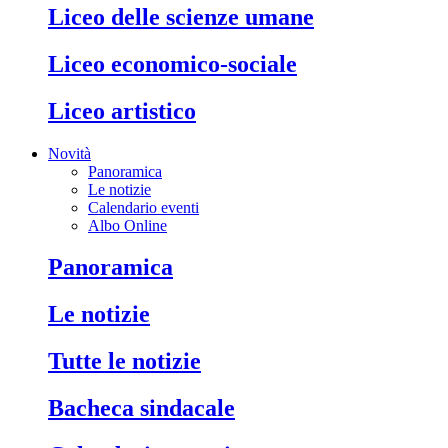
liceo delle scienze umane
liceo economico-sociale
liceo artistico
Novità
Panoramica
Le notizie
Calendario eventi
Albo Online
panoramica
le notizie
tutte le notizie
bacheca sindacale