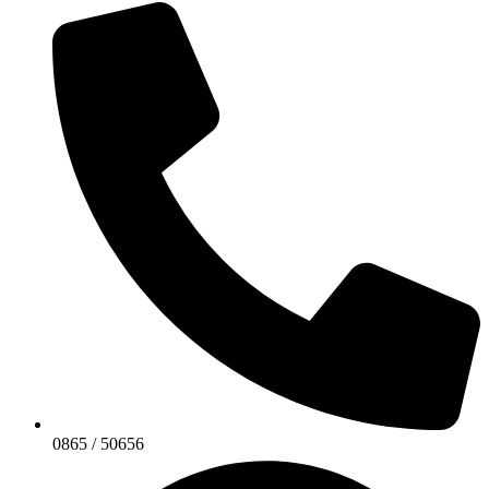
0865 / 50656