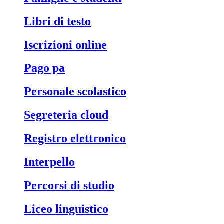
libri di testo
iscrizioni online
pago pa
personale scolastico
segreteria cloud
registro elettronico
interpello
percorsi di studio
liceo linguistico