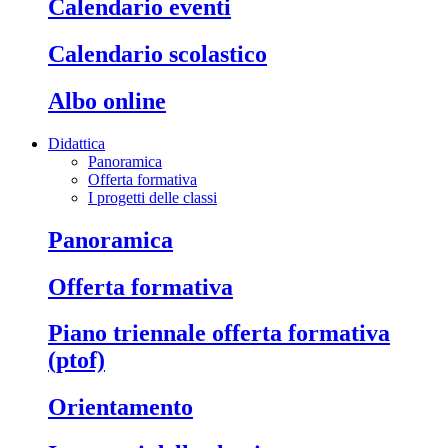
calendario eventi
calendario scolastico
albo online
Didattica
Panoramica
Offerta formativa
I progetti delle classi
panoramica
offerta formativa
piano triennale offerta formativa
(ptof)
orientamento