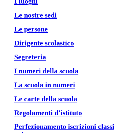
i luoghi
le nostre sedi
le persone
dirigente scolastico
segreteria
i numeri della scuola
la scuola in numeri
le carte della scuola
regolamenti d'istituto
perfezionamento iscrizioni classi