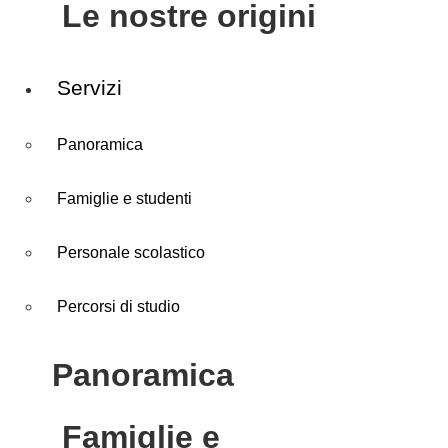
le nostre origini
Servizi
Panoramica
Famiglie e studenti
Personale scolastico
Percorsi di studio
panoramica
famiglie e