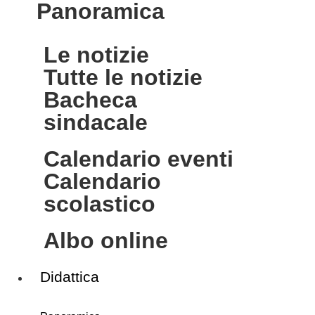
panoramica
le notizie
tutte le notizie
bacheca
sindacale
calendario eventi
calendario
scolastico
albo online
Didattica