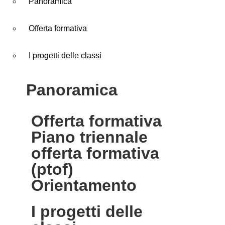
Panoramica
Offerta formativa
I progetti delle classi
panoramica
offerta formativa
piano triennale
offerta formativa
(ptof)
orientamento
i progetti delle