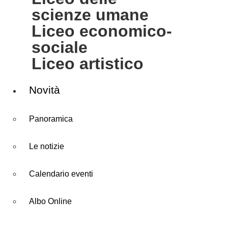
scienze umane
liceo economico-
sociale
liceo artistico
Novità
Panoramica
Le notizie
Calendario eventi
Albo Online