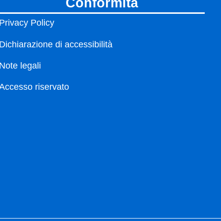
conformità
Privacy Policy
Dichiarazione di accessibilità
Note legali
Accesso riservato