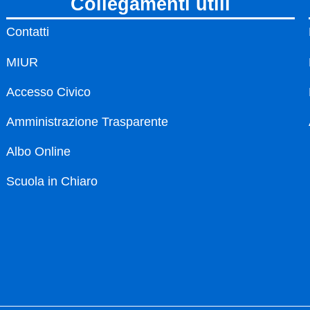
collegamenti utili
Contatti
MIUR
Accesso Civico
Amministrazione Trasparente
Albo Online
Scuola in Chiaro