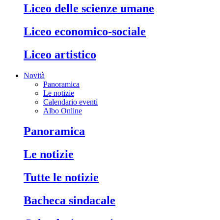
liceo delle scienze umane
liceo economico-sociale
liceo artistico
Novità
Panoramica
Le notizie
Calendario eventi
Albo Online
panoramica
le notizie
tutte le notizie
bacheca sindacale