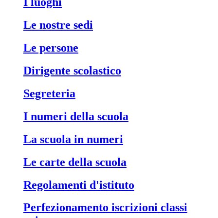
i luoghi
le nostre sedi
le persone
dirigente scolastico
segreteria
i numeri della scuola
la scuola in numeri
le carte della scuola
regolamenti d'istituto
perfezionamento iscrizioni classi