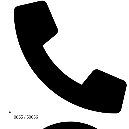
0865 / 50656