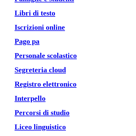
libri di testo
iscrizioni online
pago pa
personale scolastico
segreteria cloud
registro elettronico
interpello
percorsi di studio
liceo linguistico