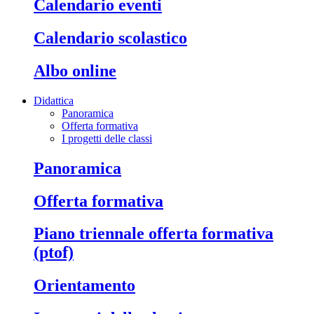
calendario eventi
calendario scolastico
albo online
Didattica
Panoramica
Offerta formativa
I progetti delle classi
panoramica
offerta formativa
piano triennale offerta formativa
(ptof)
orientamento