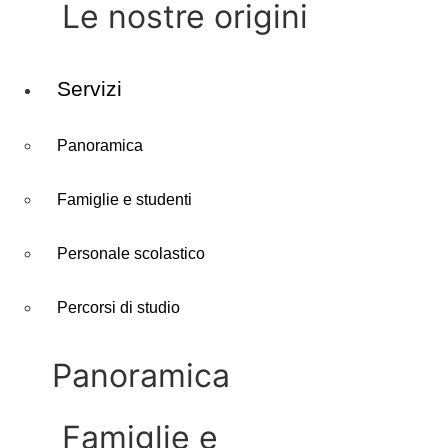
le nostre origini
Servizi
Panoramica
Famiglie e studenti
Personale scolastico
Percorsi di studio
panoramica
famiglie e