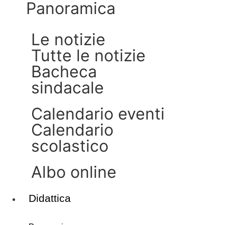
panoramica
le notizie
tutte le notizie
bacheca
sindacale
calendario eventi
calendario
scolastico
albo online
Didattica