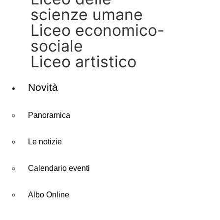
scienze umane
liceo economico-
sociale
liceo artistico
Novità
Panoramica
Le notizie
Calendario eventi
Albo Online