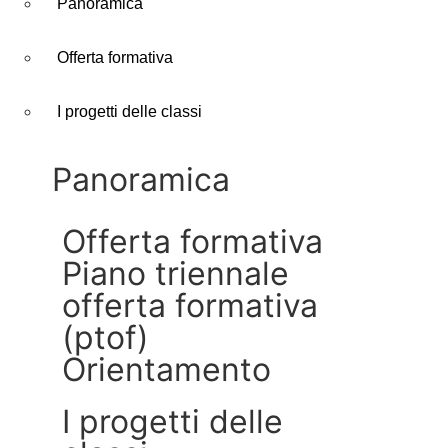
Panoramica
Offerta formativa
I progetti delle classi
panoramica
offerta formativa
piano triennale
offerta formativa
(ptof)
orientamento
i progetti delle