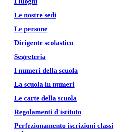
i luoghi
le nostre sedi
le persone
dirigente scolastico
segreteria
i numeri della scuola
la scuola in numeri
le carte della scuola
regolamenti d'istituto
perfezionamento iscrizioni classi