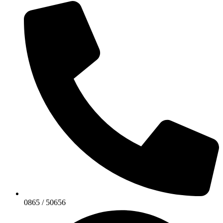
0865 / 50656