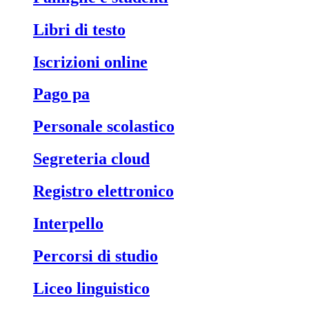
libri di testo
iscrizioni online
pago pa
personale scolastico
segreteria cloud
registro elettronico
interpello
percorsi di studio
liceo linguistico