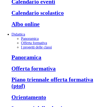
calendario eventi
calendario scolastico
albo online
Didattica
Panoramica
Offerta formativa
I progetti delle classi
panoramica
offerta formativa
piano triennale offerta formativa
(ptof)
orientamento