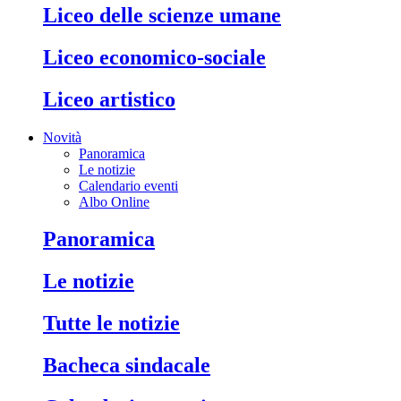
liceo delle scienze umane
liceo economico-sociale
liceo artistico
Novità
Panoramica
Le notizie
Calendario eventi
Albo Online
panoramica
le notizie
tutte le notizie
bacheca sindacale