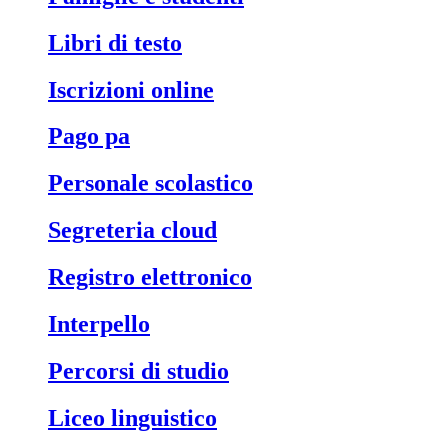
libri di testo
iscrizioni online
pago pa
personale scolastico
segreteria cloud
registro elettronico
interpello
percorsi di studio
liceo linguistico