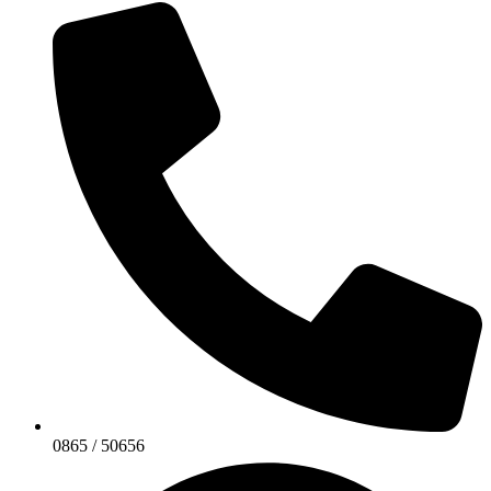
0865 / 50656