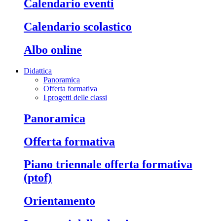
calendario eventi
calendario scolastico
albo online
Didattica
Panoramica
Offerta formativa
I progetti delle classi
panoramica
offerta formativa
piano triennale offerta formativa
(ptof)
orientamento