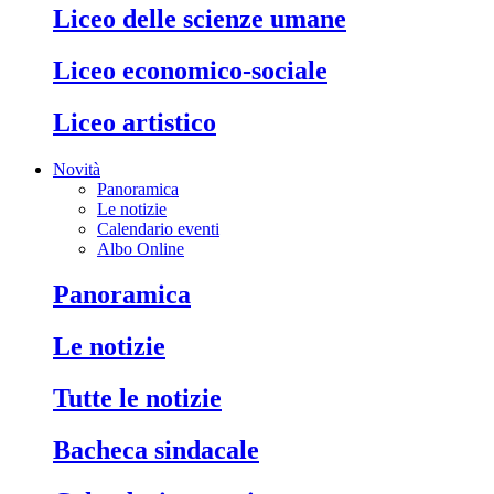
liceo delle scienze umane
liceo economico-sociale
liceo artistico
Novità
Panoramica
Le notizie
Calendario eventi
Albo Online
panoramica
le notizie
tutte le notizie
bacheca sindacale