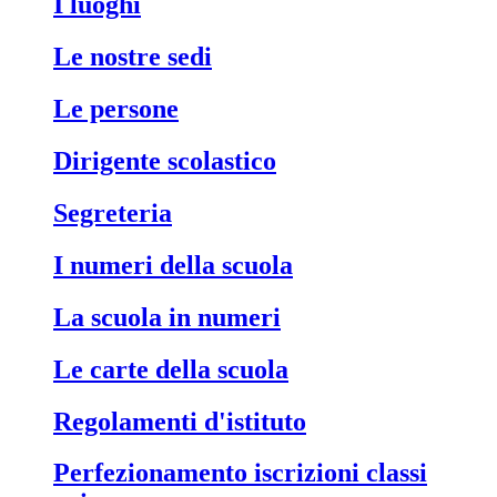
i luoghi
le nostre sedi
le persone
dirigente scolastico
segreteria
i numeri della scuola
la scuola in numeri
le carte della scuola
regolamenti d'istituto
perfezionamento iscrizioni classi