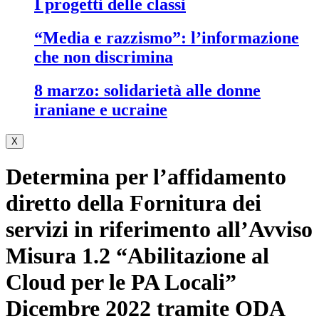
i progetti delle classi
“media e razzismo”: l’informazione
che non discrimina
8 marzo: solidarietà alle donne
iraniane e ucraine
X
Determina per l’affidamento
diretto della Fornitura dei
servizi in riferimento all’Avviso
Misura 1.2 “Abilitazione al
Cloud per le PA Locali”
Dicembre 2022 tramite ODA