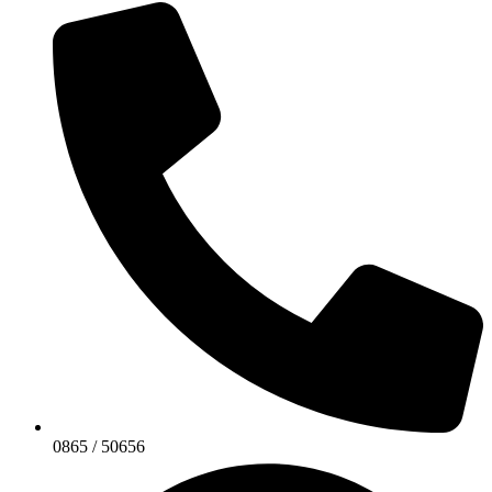
0865 / 50656