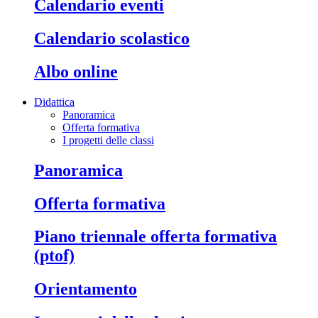
calendario eventi
calendario scolastico
albo online
Didattica
Panoramica
Offerta formativa
I progetti delle classi
panoramica
offerta formativa
piano triennale offerta formativa
(ptof)
orientamento