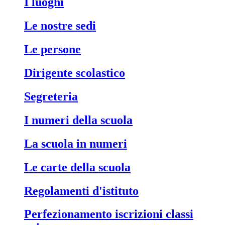
i luoghi
le nostre sedi
le persone
dirigente scolastico
segreteria
i numeri della scuola
la scuola in numeri
le carte della scuola
regolamenti d'istituto
perfezionamento iscrizioni classi