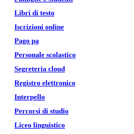
libri di testo
iscrizioni online
pago pa
personale scolastico
segreteria cloud
registro elettronico
interpello
percorsi di studio
liceo linguistico