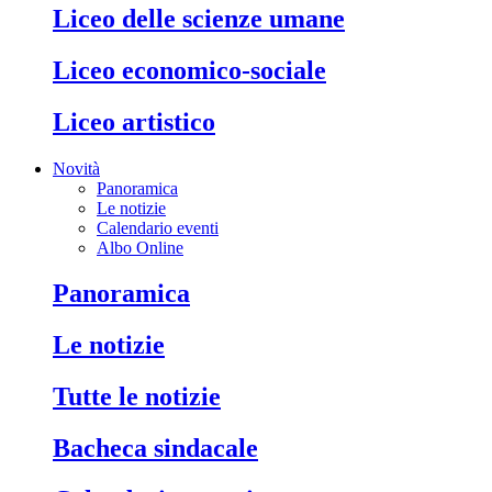
liceo delle scienze umane
liceo economico-sociale
liceo artistico
Novità
Panoramica
Le notizie
Calendario eventi
Albo Online
panoramica
le notizie
tutte le notizie
bacheca sindacale