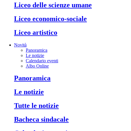
liceo delle scienze umane
liceo economico-sociale
liceo artistico
Novità
Panoramica
Le notizie
Calendario eventi
Albo Online
panoramica
le notizie
tutte le notizie
bacheca sindacale