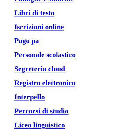
libri di testo
iscrizioni online
pago pa
personale scolastico
segreteria cloud
registro elettronico
interpello
percorsi di studio
liceo linguistico