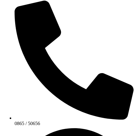
0865 / 50656