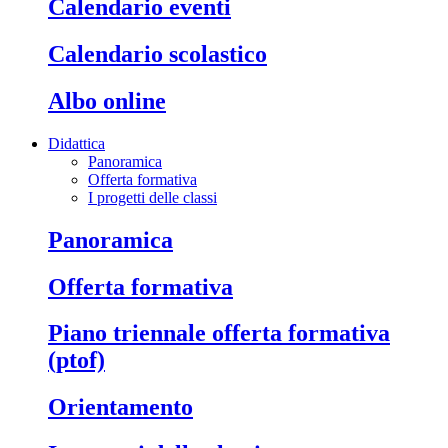
calendario eventi
calendario scolastico
albo online
Didattica
Panoramica
Offerta formativa
I progetti delle classi
panoramica
offerta formativa
piano triennale offerta formativa
(ptof)
orientamento