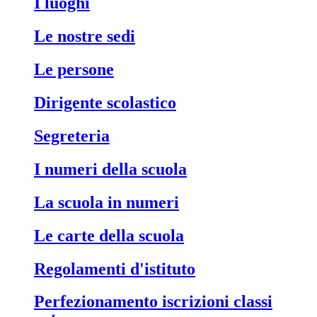
i luoghi
le nostre sedi
le persone
dirigente scolastico
segreteria
i numeri della scuola
la scuola in numeri
le carte della scuola
regolamenti d'istituto
perfezionamento iscrizioni classi