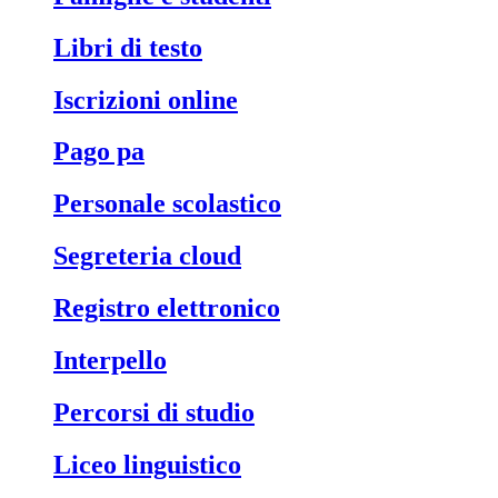
libri di testo
iscrizioni online
pago pa
personale scolastico
segreteria cloud
registro elettronico
interpello
percorsi di studio
liceo linguistico