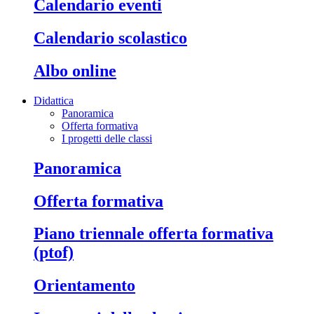
calendario eventi
calendario scolastico
albo online
Didattica
Panoramica
Offerta formativa
I progetti delle classi
panoramica
offerta formativa
piano triennale offerta formativa
(ptof)
orientamento