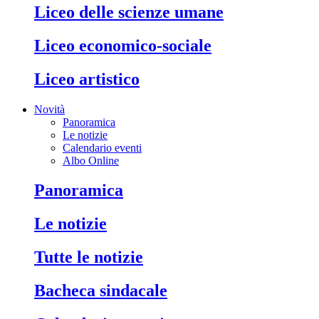
liceo delle scienze umane
liceo economico-sociale
liceo artistico
Novità
Panoramica
Le notizie
Calendario eventi
Albo Online
panoramica
le notizie
tutte le notizie
bacheca sindacale