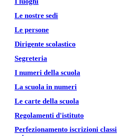
i luoghi
le nostre sedi
le persone
dirigente scolastico
segreteria
i numeri della scuola
la scuola in numeri
le carte della scuola
regolamenti d'istituto
perfezionamento iscrizioni classi