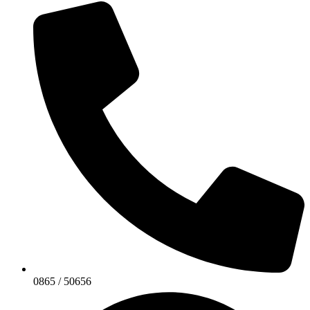
0865 / 50656