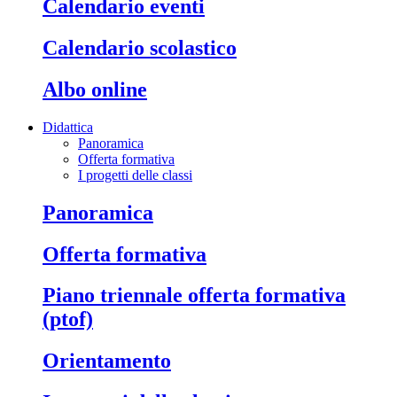
calendario eventi
calendario scolastico
albo online
Didattica
Panoramica
Offerta formativa
I progetti delle classi
panoramica
offerta formativa
piano triennale offerta formativa
(ptof)
orientamento