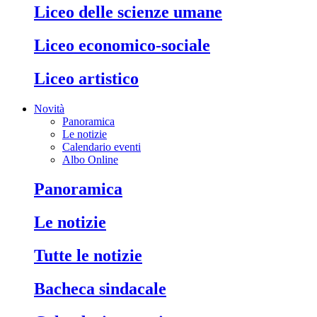
liceo delle scienze umane
liceo economico-sociale
liceo artistico
Novità
Panoramica
Le notizie
Calendario eventi
Albo Online
panoramica
le notizie
tutte le notizie
bacheca sindacale