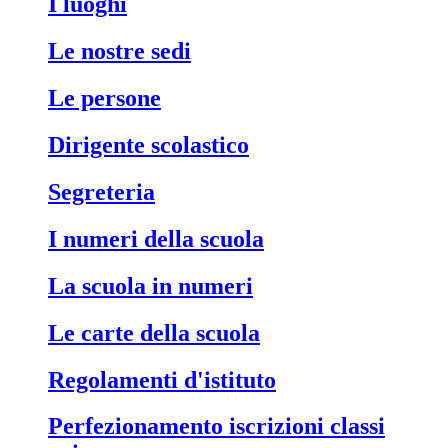
i luoghi
le nostre sedi
le persone
dirigente scolastico
segreteria
i numeri della scuola
la scuola in numeri
le carte della scuola
regolamenti d'istituto
perfezionamento iscrizioni classi