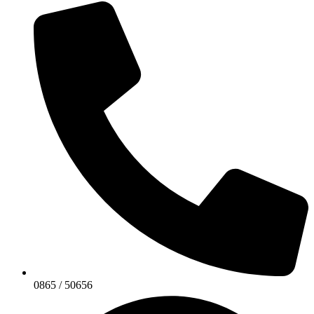
0865 / 50656