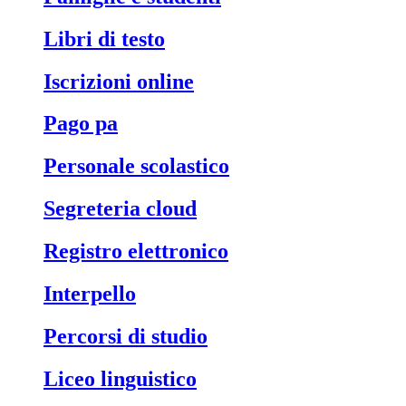
libri di testo
iscrizioni online
pago pa
personale scolastico
segreteria cloud
registro elettronico
interpello
percorsi di studio
liceo linguistico