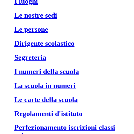
i luoghi
le nostre sedi
le persone
dirigente scolastico
segreteria
i numeri della scuola
la scuola in numeri
le carte della scuola
regolamenti d'istituto
perfezionamento iscrizioni classi