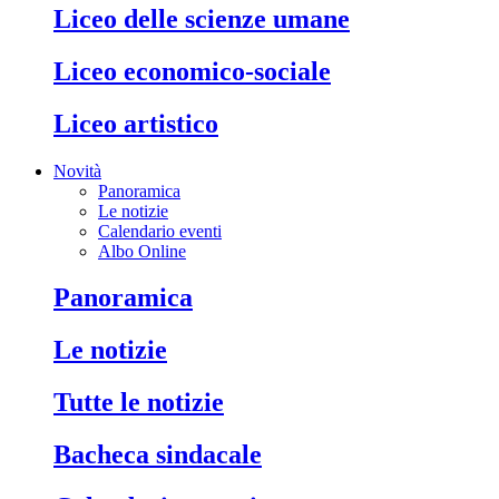
liceo delle scienze umane
liceo economico-sociale
liceo artistico
Novità
Panoramica
Le notizie
Calendario eventi
Albo Online
panoramica
le notizie
tutte le notizie
bacheca sindacale