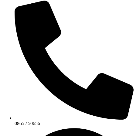
0865 / 50656