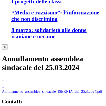
i progetti delle classi
“media e razzismo”: l’informazione
che non discrimina
8 marzo: solidarietà alle donne
iraniane e ucraine
X
Annullamento assemblea
sindacale del 25.03.2024
.
–
Annullamento_assemblea_sindacale_ISERNIA_del_25.3.2024.pdf
contatti