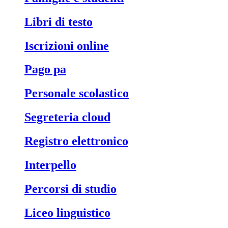
libri di testo
iscrizioni online
pago pa
personale scolastico
segreteria cloud
registro elettronico
interpello
percorsi di studio
liceo linguistico