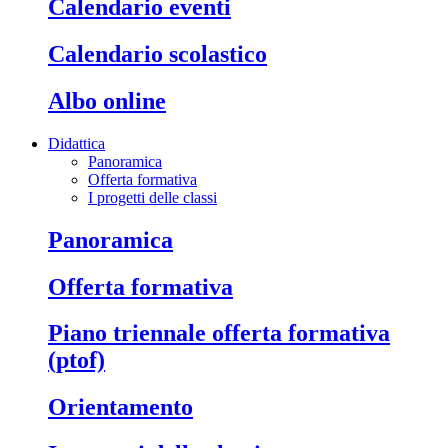
calendario eventi
calendario scolastico
albo online
Didattica
Panoramica
Offerta formativa
I progetti delle classi
panoramica
offerta formativa
piano triennale offerta formativa
(ptof)
orientamento