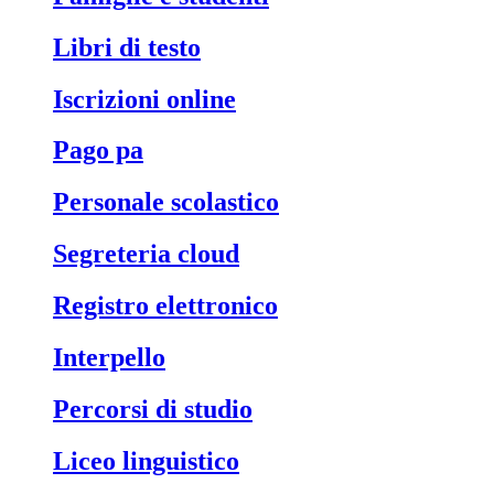
libri di testo
iscrizioni online
pago pa
personale scolastico
segreteria cloud
registro elettronico
interpello
percorsi di studio
liceo linguistico