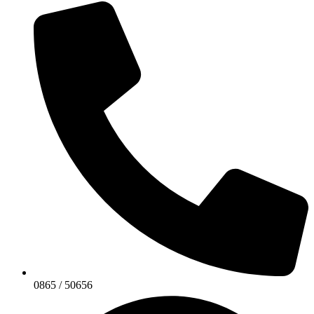
0865 / 50656