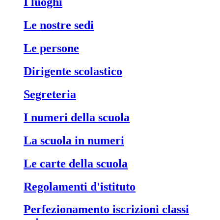
i luoghi
le nostre sedi
le persone
dirigente scolastico
segreteria
i numeri della scuola
la scuola in numeri
le carte della scuola
regolamenti d'istituto
perfezionamento iscrizioni classi