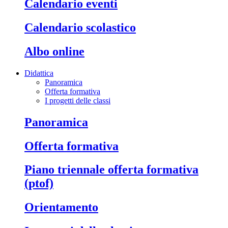
calendario eventi
calendario scolastico
albo online
Didattica
Panoramica
Offerta formativa
I progetti delle classi
panoramica
offerta formativa
piano triennale offerta formativa
(ptof)
orientamento