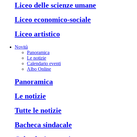
liceo delle scienze umane
liceo economico-sociale
liceo artistico
Novità
Panoramica
Le notizie
Calendario eventi
Albo Online
panoramica
le notizie
tutte le notizie
bacheca sindacale