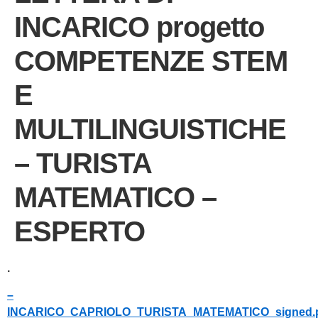
INCARICO progetto
COMPETENZE STEM
E
MULTILINGUISTICHE
– TURISTA
MATEMATICO –
ESPERTO
.
–
INCARICO_CAPRIOLO_TURISTA_MATEMATICO_signed.