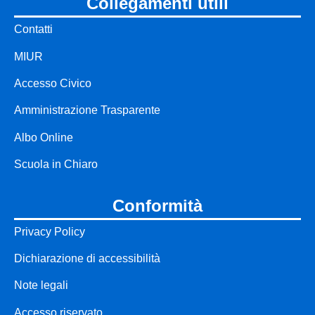
collegamenti utili
Contatti
MIUR
Accesso Civico
Amministrazione Trasparente
Albo Online
Scuola in Chiaro
conformità
Privacy Policy
Dichiarazione di accessibilità
Note legali
Accesso riservato