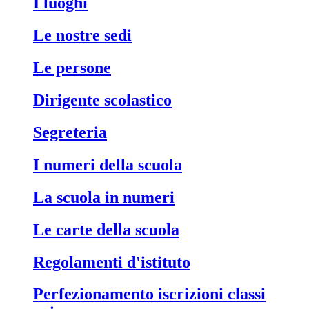
i luoghi
le nostre sedi
le persone
dirigente scolastico
segreteria
i numeri della scuola
la scuola in numeri
le carte della scuola
regolamenti d'istituto
perfezionamento iscrizioni classi