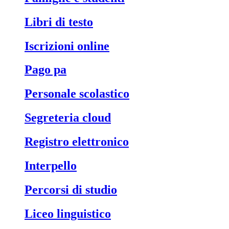
libri di testo
iscrizioni online
pago pa
personale scolastico
segreteria cloud
registro elettronico
interpello
percorsi di studio
liceo linguistico