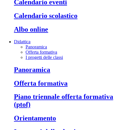
calendario eventi
calendario scolastico
albo online
Didattica
Panoramica
Offerta formativa
I progetti delle classi
panoramica
offerta formativa
piano triennale offerta formativa
(ptof)
orientamento