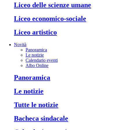
liceo delle scienze umane
liceo economico-sociale
liceo artistico
Novità
Panoramica
Le notizie
Calendario eventi
Albo Online
panoramica
le notizie
tutte le notizie
bacheca sindacale