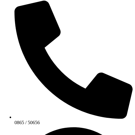
0865 / 50656