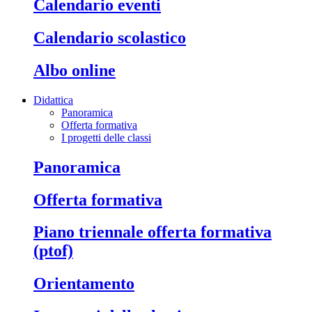
calendario eventi
calendario scolastico
albo online
Didattica
Panoramica
Offerta formativa
I progetti delle classi
panoramica
offerta formativa
piano triennale offerta formativa
(ptof)
orientamento