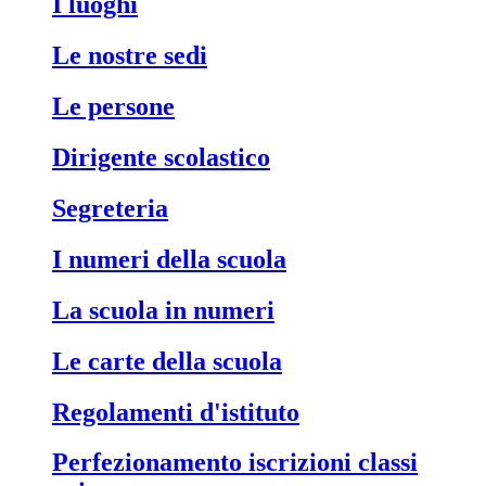
i luoghi
le nostre sedi
le persone
dirigente scolastico
segreteria
i numeri della scuola
la scuola in numeri
le carte della scuola
regolamenti d'istituto
perfezionamento iscrizioni classi