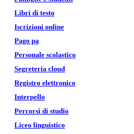
libri di testo
iscrizioni online
pago pa
personale scolastico
segreteria cloud
registro elettronico
interpello
percorsi di studio
liceo linguistico