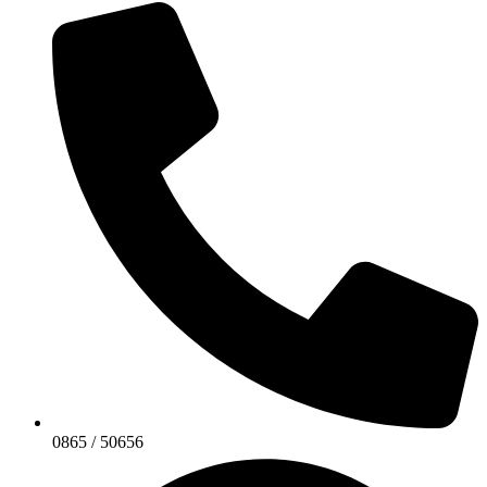
0865 / 50656