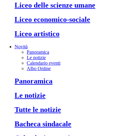
liceo delle scienze umane
liceo economico-sociale
liceo artistico
Novità
Panoramica
Le notizie
Calendario eventi
Albo Online
panoramica
le notizie
tutte le notizie
bacheca sindacale