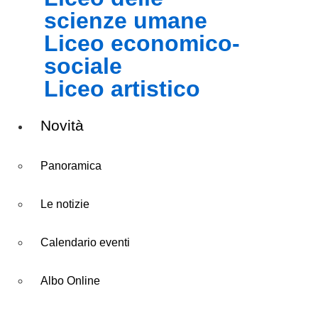
scienze umane
liceo economico-
sociale
liceo artistico
Novità
Panoramica
Le notizie
Calendario eventi
Albo Online