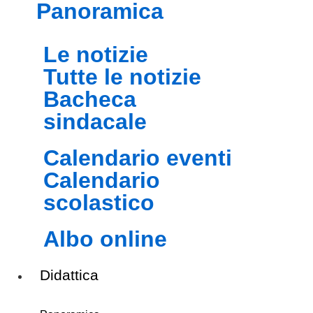
panoramica
le notizie
tutte le notizie
bacheca
sindacale
calendario eventi
calendario
scolastico
albo online
Didattica