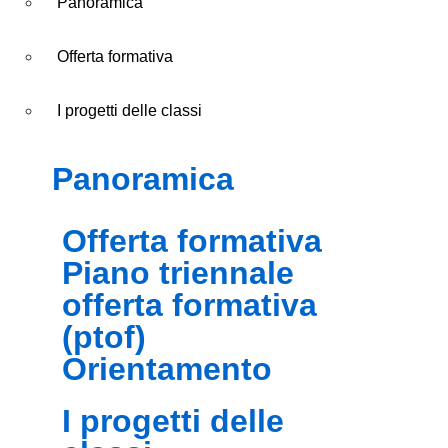
Panoramica
Offerta formativa
I progetti delle classi
panoramica
offerta formativa
piano triennale
offerta formativa
(ptof)
orientamento
i progetti delle