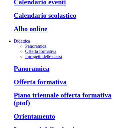
calendario eventi
calendario scolastico
albo online
Didattica
Panoramica
Offerta formativa
I progetti delle classi
panoramica
offerta formativa
piano triennale offerta formativa
(ptof)
orientamento