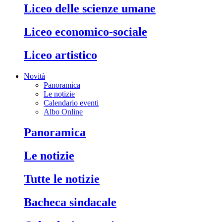
liceo delle scienze umane
liceo economico-sociale
liceo artistico
Novità
Panoramica
Le notizie
Calendario eventi
Albo Online
panoramica
le notizie
tutte le notizie
bacheca sindacale