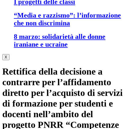
i progetti delle classi
“media e razzismo”: l’informazione
che non discrimina
8 marzo: solidarietà alle donne
iraniane e ucraine
X
Rettifica della decisione a
contrarre per l’affidamento
diretto per l’acquisto di servizi
di formazione per studenti e
docenti nell’ambito del
progetto PNRR “Competenze