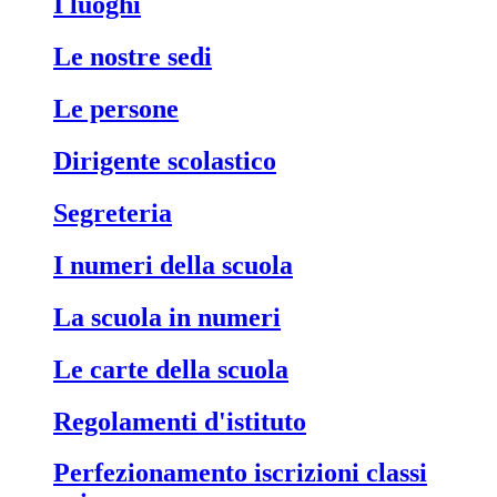
i luoghi
le nostre sedi
le persone
dirigente scolastico
segreteria
i numeri della scuola
la scuola in numeri
le carte della scuola
regolamenti d'istituto
perfezionamento iscrizioni classi