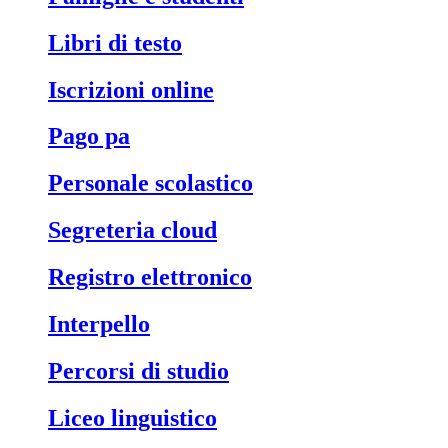
libri di testo
iscrizioni online
pago pa
personale scolastico
segreteria cloud
registro elettronico
interpello
percorsi di studio
liceo linguistico