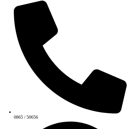
0865 / 50656