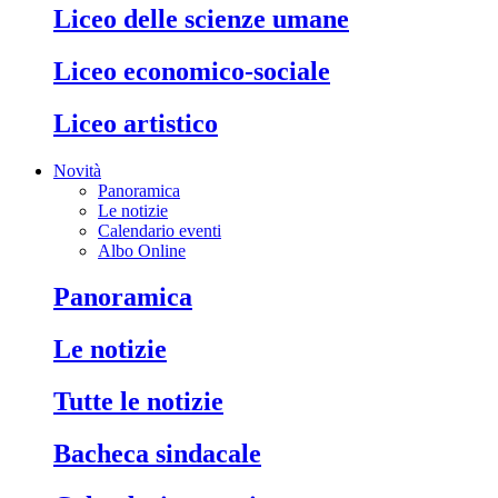
liceo delle scienze umane
liceo economico-sociale
liceo artistico
Novità
Panoramica
Le notizie
Calendario eventi
Albo Online
panoramica
le notizie
tutte le notizie
bacheca sindacale