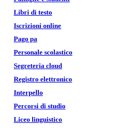
libri di testo
iscrizioni online
pago pa
personale scolastico
segreteria cloud
registro elettronico
interpello
percorsi di studio
liceo linguistico