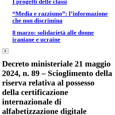
i progetti delle classi
“media e razzismo”: l’informazione
che non discrimina
8 marzo: solidarietà alle donne
iraniane e ucraine
X
Decreto ministeriale 21 maggio
2024, n. 89 – Scioglimento della
riserva relativa al possesso
della certificazione
internazionale di
alfabetizzazione digitale