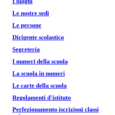
i luoghi
le nostre sedi
le persone
dirigente scolastico
segreteria
i numeri della scuola
la scuola in numeri
le carte della scuola
regolamenti d'istituto
perfezionamento iscrizioni classi