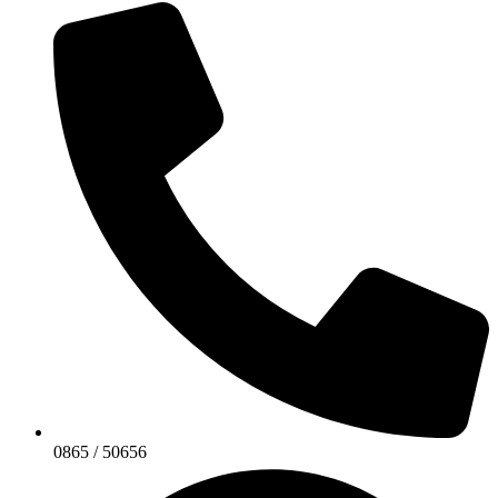
0865 / 50656