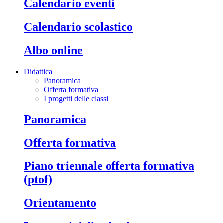
calendario eventi
calendario scolastico
albo online
Didattica
Panoramica
Offerta formativa
I progetti delle classi
panoramica
offerta formativa
piano triennale offerta formativa
(ptof)
orientamento