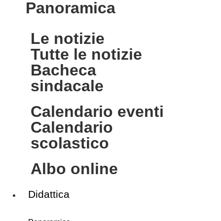
panoramica
le notizie
tutte le notizie
bacheca
sindacale
calendario eventi
calendario
scolastico
albo online
Didattica