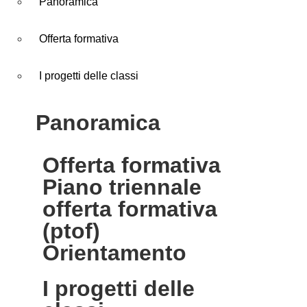
Panoramica
Offerta formativa
I progetti delle classi
panoramica
offerta formativa
piano triennale
offerta formativa
(ptof)
orientamento
i progetti delle