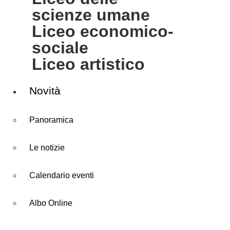
scienze umane
liceo economico-
sociale
liceo artistico
Novità
Panoramica
Le notizie
Calendario eventi
Albo Online