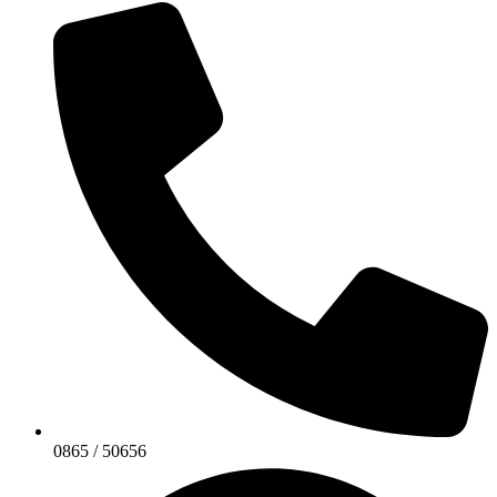
0865 / 50656