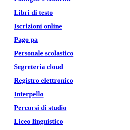
libri di testo
iscrizioni online
pago pa
personale scolastico
segreteria cloud
registro elettronico
interpello
percorsi di studio
liceo linguistico