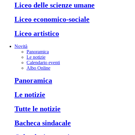
liceo delle scienze umane
liceo economico-sociale
liceo artistico
Novità
Panoramica
Le notizie
Calendario eventi
Albo Online
panoramica
le notizie
tutte le notizie
bacheca sindacale