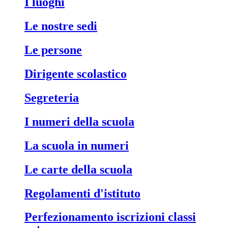
i luoghi
le nostre sedi
le persone
dirigente scolastico
segreteria
i numeri della scuola
la scuola in numeri
le carte della scuola
regolamenti d'istituto
perfezionamento iscrizioni classi