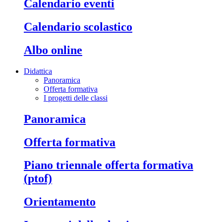
calendario eventi
calendario scolastico
albo online
Didattica
Panoramica
Offerta formativa
I progetti delle classi
panoramica
offerta formativa
piano triennale offerta formativa
(ptof)
orientamento