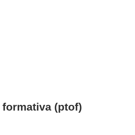
a formativa (ptof)