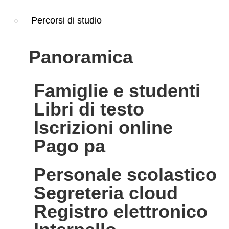
Percorsi di studio
panoramica
famiglie e studenti
libri di testo
iscrizioni online
pago pa
personale scolastico
segreteria cloud
registro elettronico