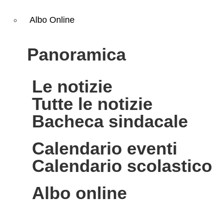
Albo Online
panoramica
le notizie
tutte le notizie
bacheca sindacale
calendario eventi
calendario scolastico
albo online