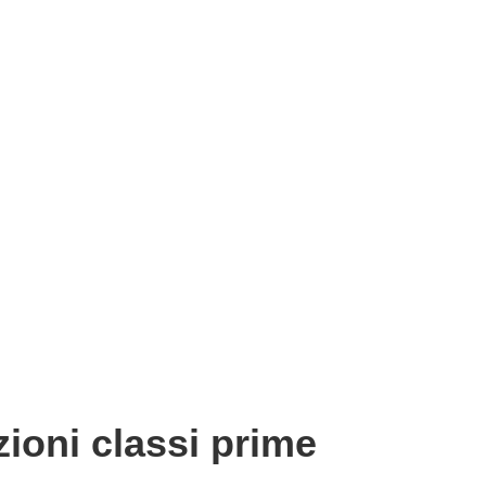
zioni classi prime