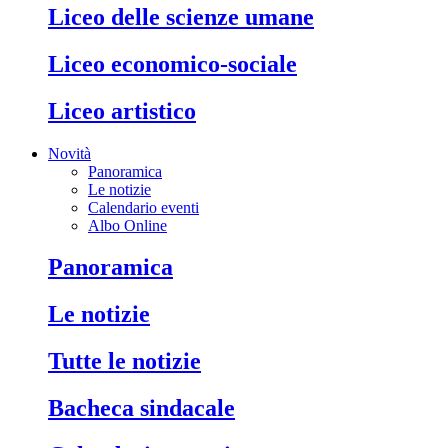
liceo delle scienze umane
liceo economico-sociale
liceo artistico
Novità
Panoramica
Le notizie
Calendario eventi
Albo Online
panoramica
le notizie
tutte le notizie
bacheca sindacale