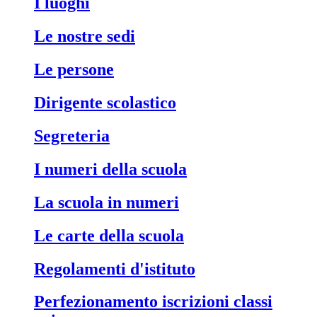
i luoghi
le nostre sedi
le persone
dirigente scolastico
segreteria
i numeri della scuola
la scuola in numeri
le carte della scuola
regolamenti d'istituto
perfezionamento iscrizioni classi