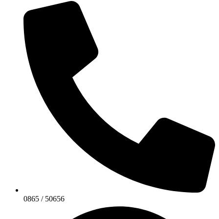
0865 / 50656