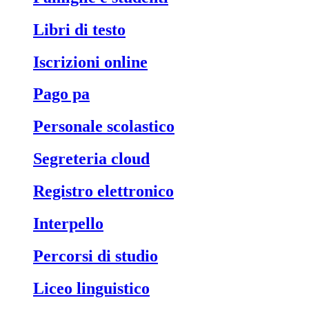
libri di testo
iscrizioni online
pago pa
personale scolastico
segreteria cloud
registro elettronico
interpello
percorsi di studio
liceo linguistico