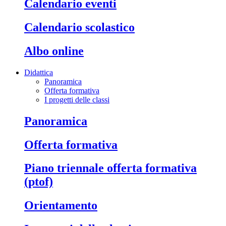
calendario eventi
calendario scolastico
albo online
Didattica
Panoramica
Offerta formativa
I progetti delle classi
panoramica
offerta formativa
piano triennale offerta formativa
(ptof)
orientamento