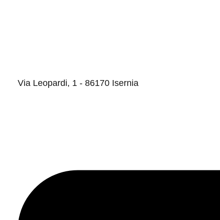
Via Leopardi, 1 - 86170 Isernia