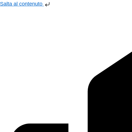
Salta al contenuto