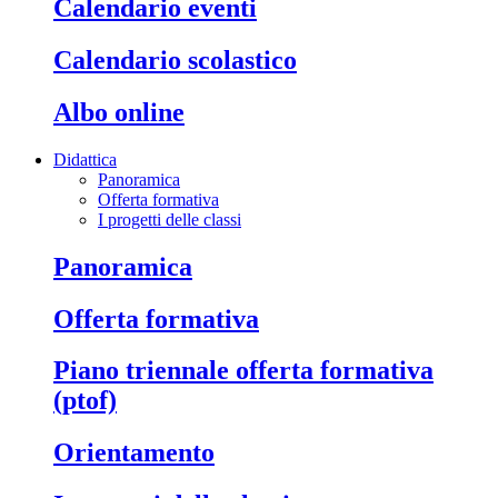
calendario eventi
calendario scolastico
albo online
Didattica
Panoramica
Offerta formativa
I progetti delle classi
panoramica
offerta formativa
piano triennale offerta formativa
(ptof)
orientamento