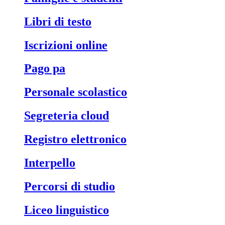
libri di testo
iscrizioni online
pago pa
personale scolastico
segreteria cloud
registro elettronico
interpello
percorsi di studio
liceo linguistico