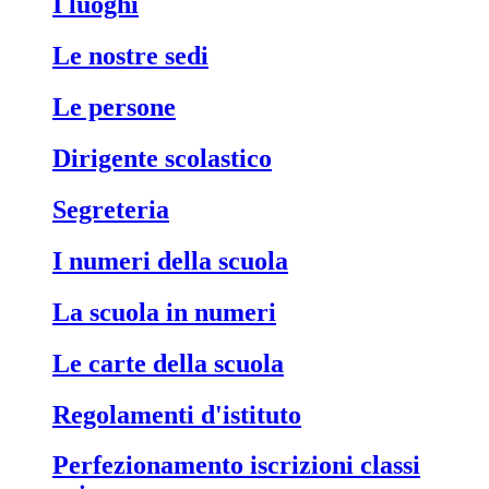
i luoghi
le nostre sedi
le persone
dirigente scolastico
segreteria
i numeri della scuola
la scuola in numeri
le carte della scuola
regolamenti d'istituto
perfezionamento iscrizioni classi