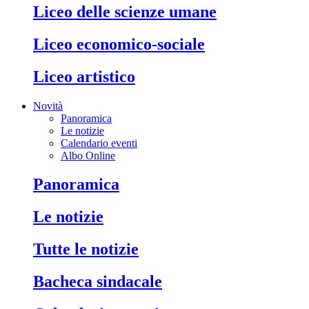
liceo delle scienze umane
liceo economico-sociale
liceo artistico
Novità
Panoramica
Le notizie
Calendario eventi
Albo Online
panoramica
le notizie
tutte le notizie
bacheca sindacale