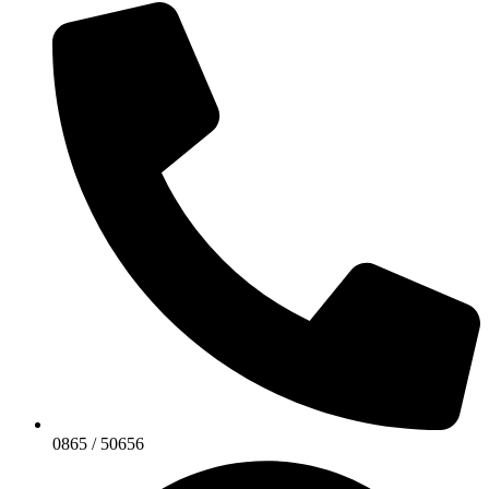
0865 / 50656