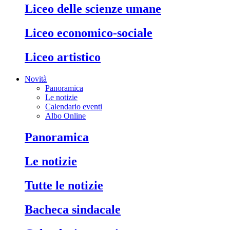
liceo delle scienze umane
liceo economico-sociale
liceo artistico
Novità
Panoramica
Le notizie
Calendario eventi
Albo Online
panoramica
le notizie
tutte le notizie
bacheca sindacale