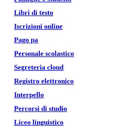
libri di testo
iscrizioni online
pago pa
personale scolastico
segreteria cloud
registro elettronico
interpello
percorsi di studio
liceo linguistico