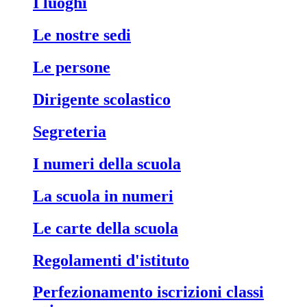
i luoghi
le nostre sedi
le persone
dirigente scolastico
segreteria
i numeri della scuola
la scuola in numeri
le carte della scuola
regolamenti d'istituto
perfezionamento iscrizioni classi