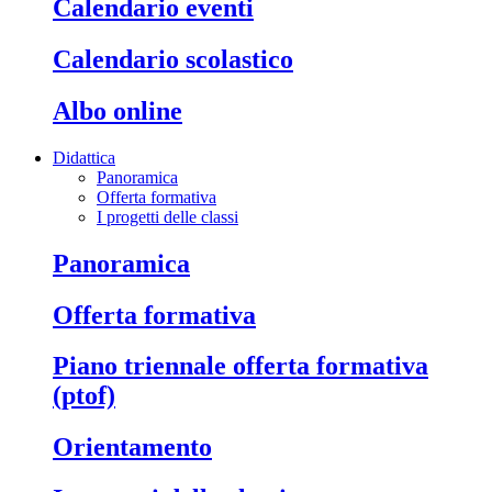
calendario eventi
calendario scolastico
albo online
Didattica
Panoramica
Offerta formativa
I progetti delle classi
panoramica
offerta formativa
piano triennale offerta formativa
(ptof)
orientamento