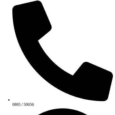
0865 / 50656