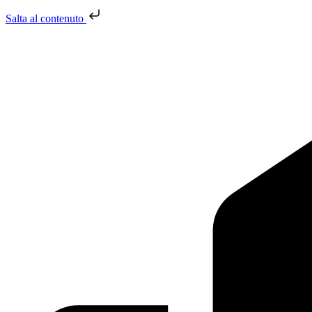
Salta al contenuto