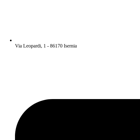
Via Leopardi, 1 - 86170 Isernia