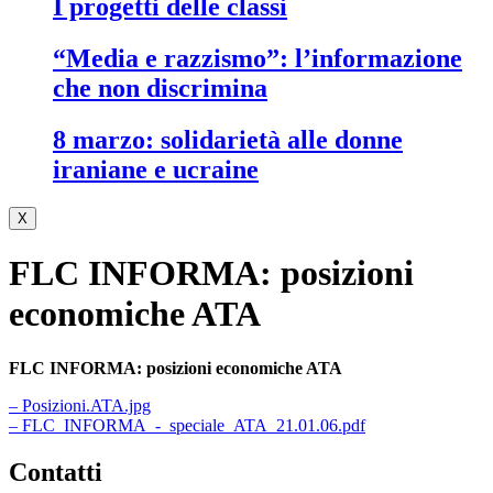
i progetti delle classi
“media e razzismo”: l’informazione
che non discrimina
8 marzo: solidarietà alle donne
iraniane e ucraine
X
FLC INFORMA: posizioni
economiche ATA
FLC INFORMA: posizioni economiche ATA
– Posizioni.ATA.jpg
– FLC_INFORMA_-_speciale_ATA_21.01.06.pdf
contatti