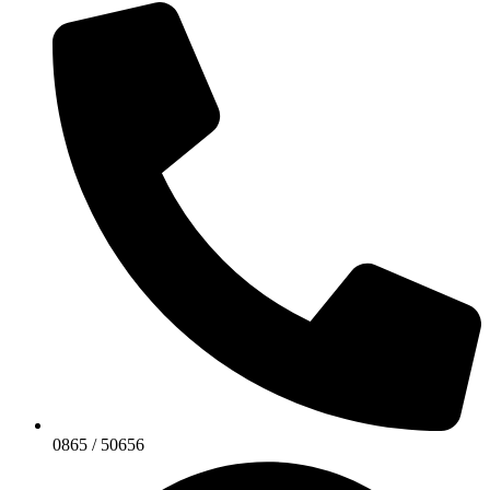
0865 / 50656