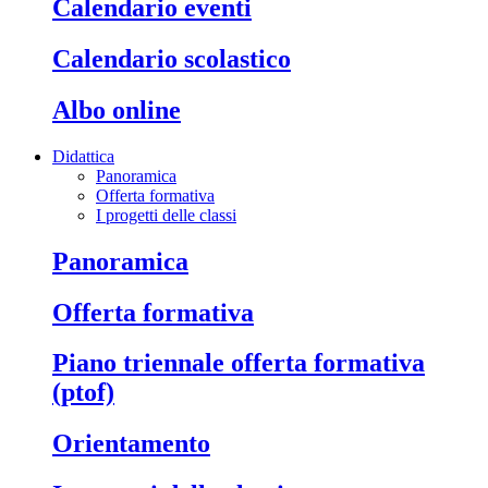
calendario eventi
calendario scolastico
albo online
Didattica
Panoramica
Offerta formativa
I progetti delle classi
panoramica
offerta formativa
piano triennale offerta formativa
(ptof)
orientamento