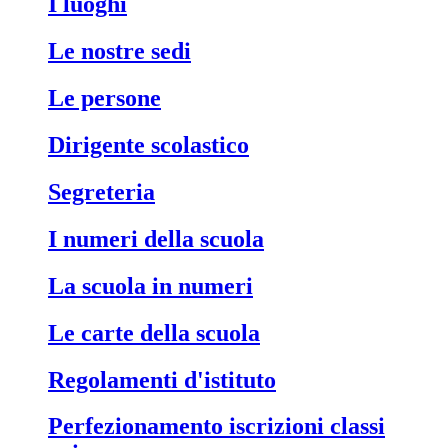
i luoghi
le nostre sedi
le persone
dirigente scolastico
segreteria
i numeri della scuola
la scuola in numeri
le carte della scuola
regolamenti d'istituto
perfezionamento iscrizioni classi