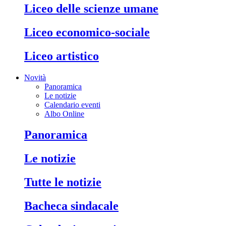
liceo delle scienze umane
liceo economico-sociale
liceo artistico
Novità
Panoramica
Le notizie
Calendario eventi
Albo Online
panoramica
le notizie
tutte le notizie
bacheca sindacale