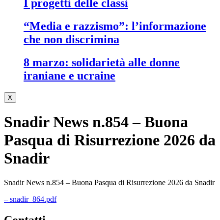
i progetti delle classi
“media e razzismo”: l’informazione
che non discrimina
8 marzo: solidarietà alle donne
iraniane e ucraine
X
Snadir News n.854 – Buona
Pasqua di Risurrezione 2026 da
Snadir
Snadir News n.854 – Buona Pasqua di Risurrezione 2026 da Snadir
– snadir_864.pdf
contatti