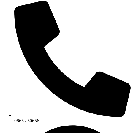
0865 / 50656