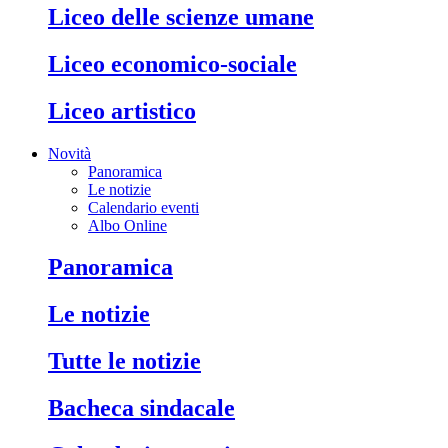
liceo delle scienze umane
liceo economico-sociale
liceo artistico
Novità
Panoramica
Le notizie
Calendario eventi
Albo Online
panoramica
le notizie
tutte le notizie
bacheca sindacale