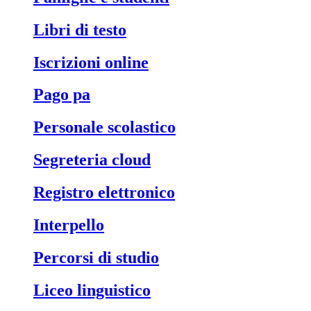
libri di testo
iscrizioni online
pago pa
personale scolastico
segreteria cloud
registro elettronico
interpello
percorsi di studio
liceo linguistico