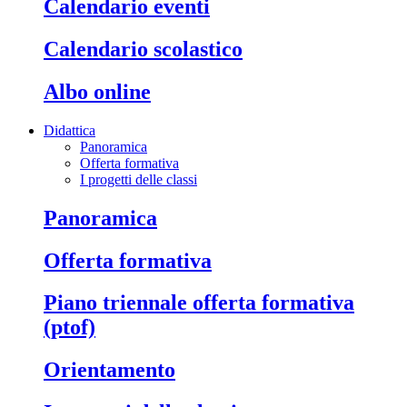
calendario eventi
calendario scolastico
albo online
Didattica
Panoramica
Offerta formativa
I progetti delle classi
panoramica
offerta formativa
piano triennale offerta formativa
(ptof)
orientamento