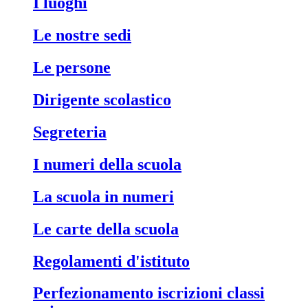
i luoghi
le nostre sedi
le persone
dirigente scolastico
segreteria
i numeri della scuola
la scuola in numeri
le carte della scuola
regolamenti d'istituto
perfezionamento iscrizioni classi