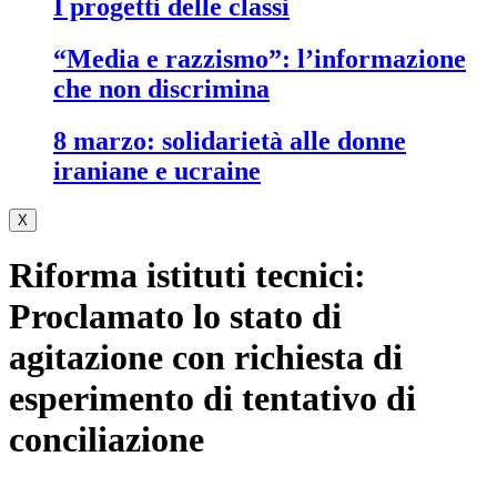
i progetti delle classi
“media e razzismo”: l’informazione
che non discrimina
8 marzo: solidarietà alle donne
iraniane e ucraine
X
Riforma istituti tecnici:
Proclamato lo stato di
agitazione con richiesta di
esperimento di tentativo di
conciliazione
.