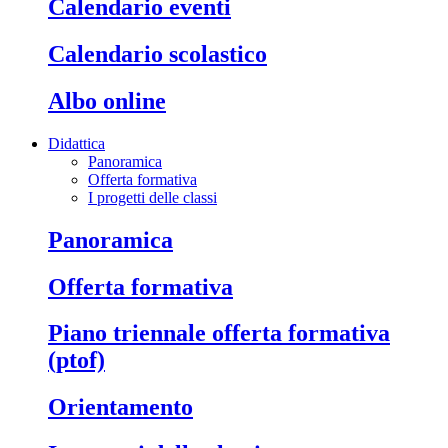
calendario eventi
calendario scolastico
albo online
Didattica
Panoramica
Offerta formativa
I progetti delle classi
panoramica
offerta formativa
piano triennale offerta formativa
(ptof)
orientamento