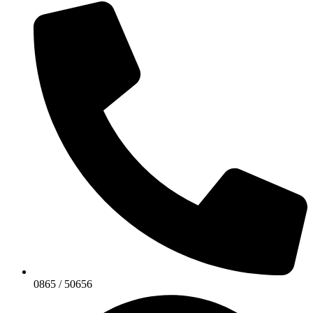
0865 / 50656