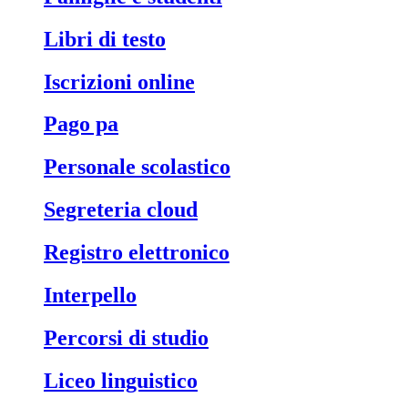
libri di testo
iscrizioni online
pago pa
personale scolastico
segreteria cloud
registro elettronico
interpello
percorsi di studio
liceo linguistico