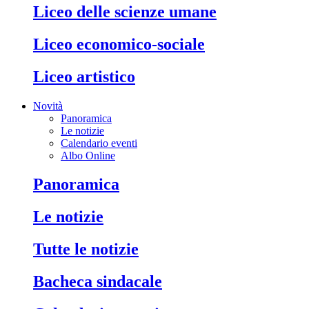
liceo delle scienze umane
liceo economico-sociale
liceo artistico
Novità
Panoramica
Le notizie
Calendario eventi
Albo Online
panoramica
le notizie
tutte le notizie
bacheca sindacale