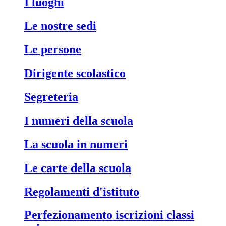
i luoghi
le nostre sedi
le persone
dirigente scolastico
segreteria
i numeri della scuola
la scuola in numeri
le carte della scuola
regolamenti d'istituto
perfezionamento iscrizioni classi