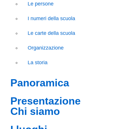
Le persone
I numeri della scuola
Le carte della scuola
Organizzazione
La storia
panoramica
presentazione
chi siamo