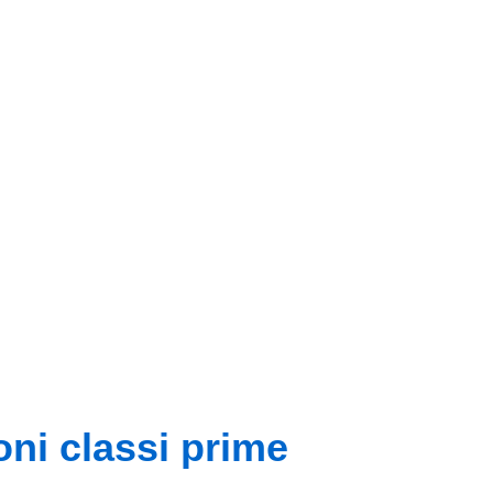
oni classi prime