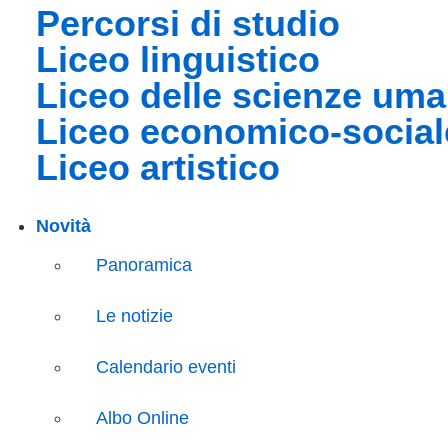
percorsi di studio
liceo linguistico
liceo delle scienze um
liceo economico-social
liceo artistico
Novità
Panoramica
Le notizie
Calendario eventi
Albo Online