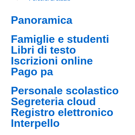
panoramica
famiglie e studenti
libri di testo
iscrizioni online
pago pa
personale scolastico
segreteria cloud
registro elettronico
interpello