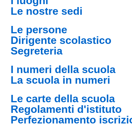
i luoghi
le nostre sedi
le persone
dirigente scolastico
segreteria
i numeri della scuola
la scuola in numeri
le carte della scuola
regolamenti d'istituto
perfezionamento iscrizi