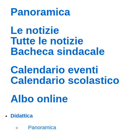
panoramica
le notizie
tutte le notizie
bacheca sindacale
calendario eventi
calendario scolastico
albo online
Didattica
Panoramica