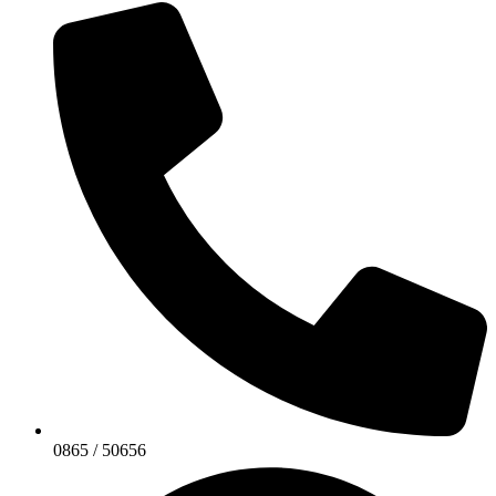
0865 / 50656