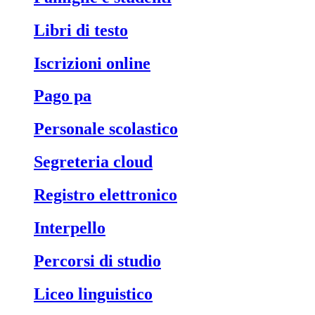
libri di testo
iscrizioni online
pago pa
personale scolastico
segreteria cloud
registro elettronico
interpello
percorsi di studio
liceo linguistico