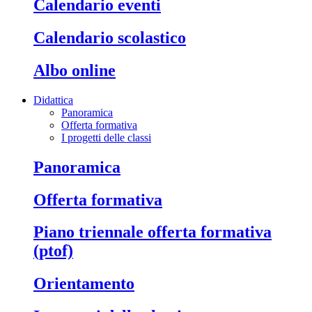
calendario eventi
calendario scolastico
albo online
Didattica
Panoramica
Offerta formativa
I progetti delle classi
panoramica
offerta formativa
piano triennale offerta formativa
(ptof)
orientamento