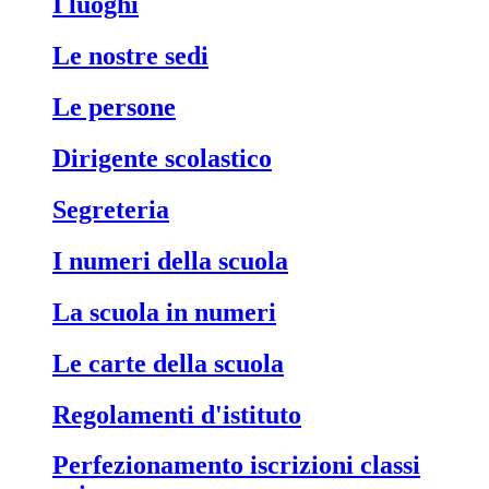
i luoghi
le nostre sedi
le persone
dirigente scolastico
segreteria
i numeri della scuola
la scuola in numeri
le carte della scuola
regolamenti d'istituto
perfezionamento iscrizioni classi