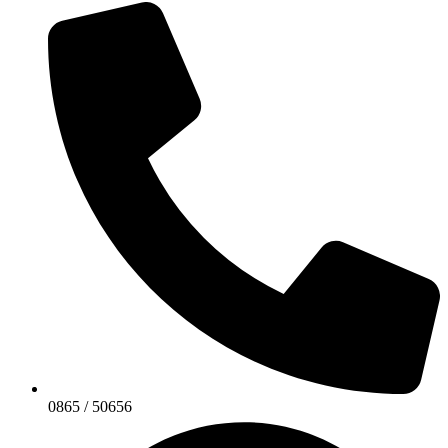
0865 / 50656