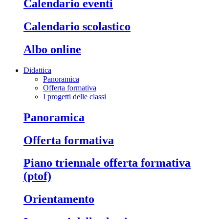
calendario eventi
calendario scolastico
albo online
Didattica
Panoramica
Offerta formativa
I progetti delle classi
panoramica
offerta formativa
piano triennale offerta formativa
(ptof)
orientamento