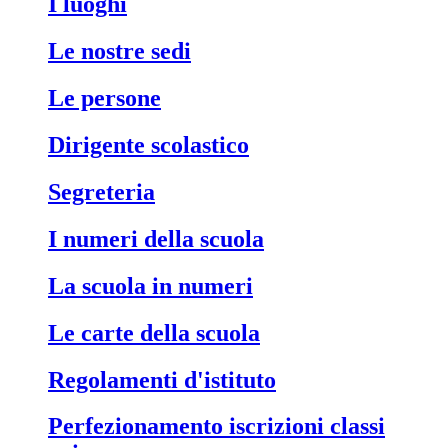
i luoghi
le nostre sedi
le persone
dirigente scolastico
segreteria
i numeri della scuola
la scuola in numeri
le carte della scuola
regolamenti d'istituto
perfezionamento iscrizioni classi