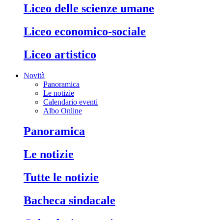
liceo delle scienze umane
liceo economico-sociale
liceo artistico
Novità
Panoramica
Le notizie
Calendario eventi
Albo Online
panoramica
le notizie
tutte le notizie
bacheca sindacale