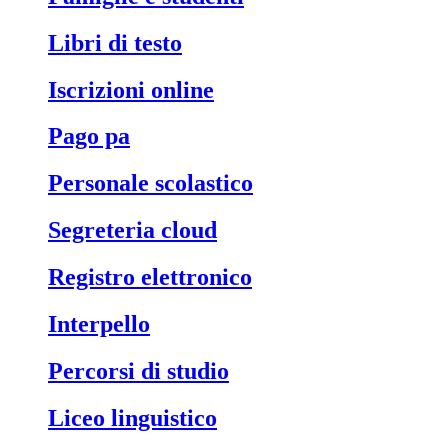
libri di testo
iscrizioni online
pago pa
personale scolastico
segreteria cloud
registro elettronico
interpello
percorsi di studio
liceo linguistico