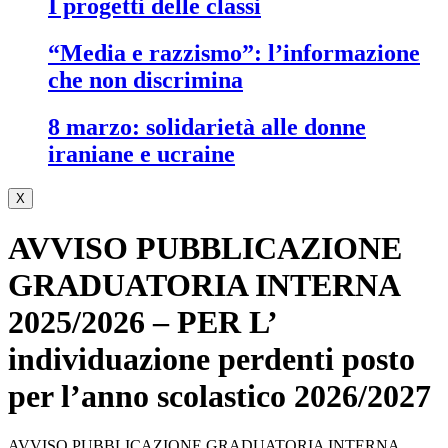
i progetti delle classi
“media e razzismo”: l’informazione
che non discrimina
8 marzo: solidarietà alle donne
iraniane e ucraine
X
AVVISO PUBBLICAZIONE
GRADUATORIA INTERNA
2025/2026 – PER L’
individuazione perdenti posto
per l’anno scolastico 2026/2027
AVVISO PUBBLICAZIONE GRADUATORIA INTERNA