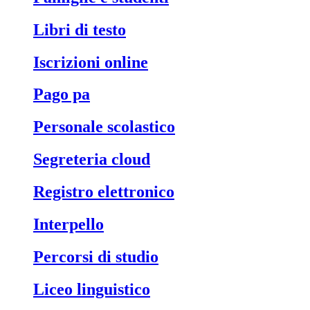
libri di testo
iscrizioni online
pago pa
personale scolastico
segreteria cloud
registro elettronico
interpello
percorsi di studio
liceo linguistico