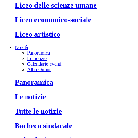
liceo delle scienze umane
liceo economico-sociale
liceo artistico
Novità
Panoramica
Le notizie
Calendario eventi
Albo Online
panoramica
le notizie
tutte le notizie
bacheca sindacale