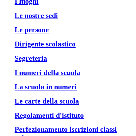
i luoghi
le nostre sedi
le persone
dirigente scolastico
segreteria
i numeri della scuola
la scuola in numeri
le carte della scuola
regolamenti d'istituto
perfezionamento iscrizioni classi