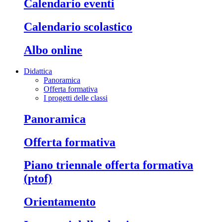
calendario eventi
calendario scolastico
albo online
Didattica
Panoramica
Offerta formativa
I progetti delle classi
panoramica
offerta formativa
piano triennale offerta formativa
(ptof)
orientamento