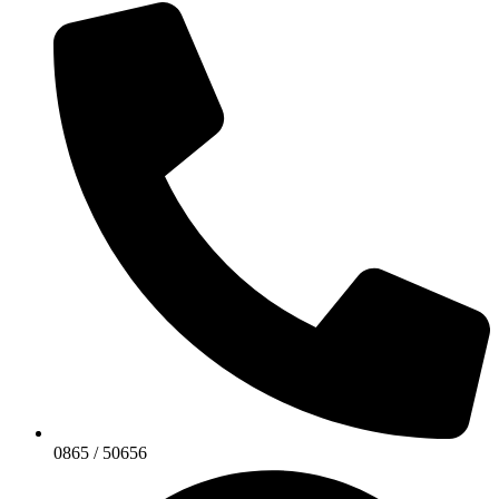
0865 / 50656