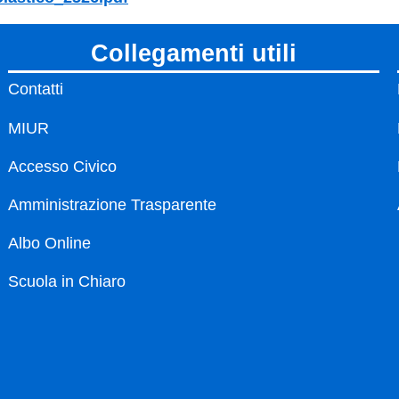
collegamenti utili
Contatti
MIUR
Accesso Civico
Amministrazione Trasparente
Albo Online
Scuola in Chiaro