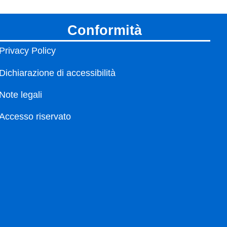
conformità
Privacy Policy
Dichiarazione di accessibilità
Note legali
Accesso riservato