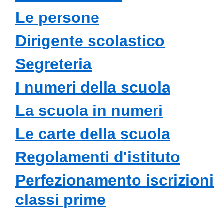
le persone
dirigente scolastico
segreteria
i numeri della scuola
la scuola in numeri
le carte della scuola
regolamenti d'istituto
perfezionamento iscrizioni
classi prime