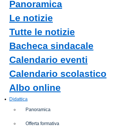
panoramica
le notizie
tutte le notizie
bacheca sindacale
calendario eventi
calendario scolastico
albo online
Didattica
Panoramica
Offerta formativa