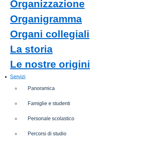
organizzazione
organigramma
organi collegiali
la storia
le nostre origini
Servizi
Panoramica
Famiglie e studenti
Personale scolastico
Percorsi di studio