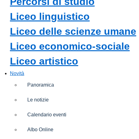
percorsi di studio
liceo linguistico
liceo delle scienze umane
liceo economico-sociale
liceo artistico
Novità
Panoramica
Le notizie
Calendario eventi
Albo Online