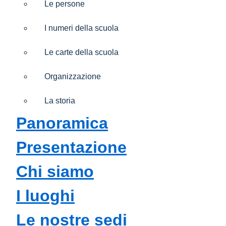
Le persone
I numeri della scuola
Le carte della scuola
Organizzazione
La storia
panoramica
presentazione
chi siamo
i luoghi
le nostre sedi