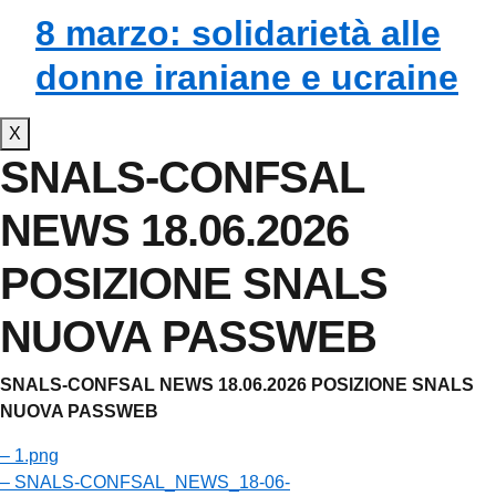
8 marzo: solidarietà alle
donne iraniane e ucraine
X
SNALS-CONFSAL
NEWS 18.06.2026
POSIZIONE SNALS
NUOVA PASSWEB
SNALS-CONFSAL NEWS 18.06.2026 POSIZIONE SNALS
NUOVA PASSWEB
– 1.png
– SNALS-CONFSAL_NEWS_18-06-