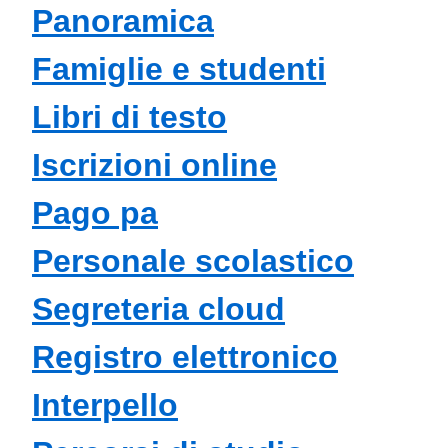
panoramica
famiglie e studenti
libri di testo
iscrizioni online
pago pa
personale scolastico
segreteria cloud
registro elettronico
interpello