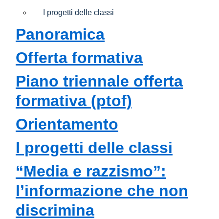
I progetti delle classi
panoramica
offerta formativa
piano triennale offerta
formativa (ptof)
orientamento
i progetti delle classi
“media e razzismo”:
l’informazione che non
discrimina