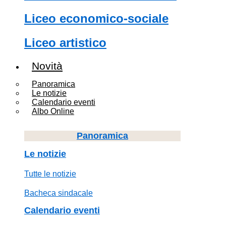
liceo economico-sociale
liceo artistico
Novità
Panoramica
Le notizie
Calendario eventi
Albo Online
panoramica
le notizie
tutte le notizie
bacheca sindacale
calendario eventi