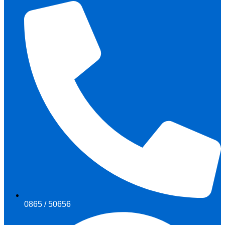
0865 / 50656