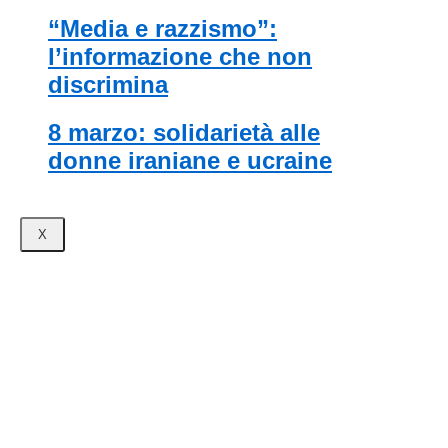
“media e razzismo”:
l’informazione che non
discrimina
8 marzo: solidarietà alle
donne iraniane e ucraine
X