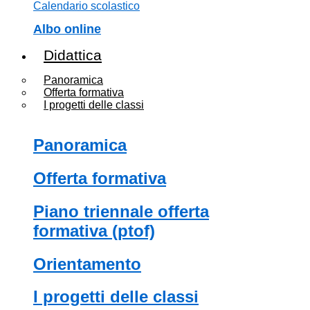
calendario scolastico
albo online
Didattica
Panoramica
Offerta formativa
I progetti delle classi
panoramica
offerta formativa
piano triennale offerta
formativa (ptof)
orientamento
i progetti delle classi