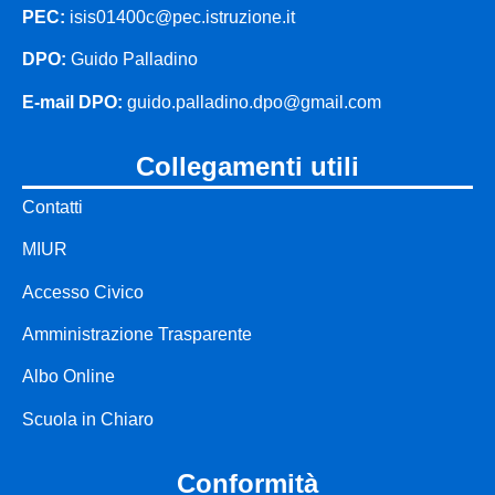
PEC:
isis01400c@pec.istruzione.it
DPO:
Guido Palladino
E-mail DPO:
guido.palladino.dpo@gmail.com
collegamenti utili
Contatti
MIUR
Accesso Civico
Amministrazione Trasparente
Albo Online
Scuola in Chiaro
conformità