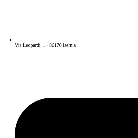
Via Leopardi, 1 - 86170 Isernia