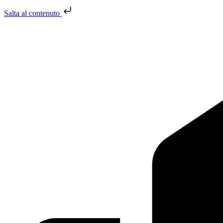
Salta al contenuto