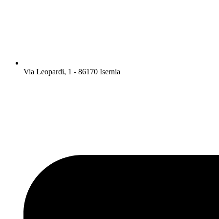
Via Leopardi, 1 - 86170 Isernia