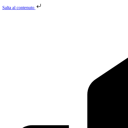
Salta al contenuto